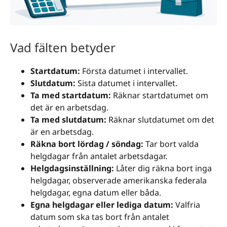
Vad fälten betyder
Startdatum:
Första datumet i intervallet.
Slutdatum:
Sista datumet i intervallet.
Ta med startdatum:
Räknar startdatumet om
det är en arbetsdag.
Ta med slutdatum:
Räknar slutdatumet om det
är en arbetsdag.
Räkna bort lördag / söndag:
Tar bort valda
helgdagar från antalet arbetsdagar.
Helgdagsinställning:
Låter dig räkna bort inga
helgdagar, observerade amerikanska federala
helgdagar, egna datum eller båda.
Egna helgdagar eller lediga datum:
Valfria
datum som ska tas bort från antalet