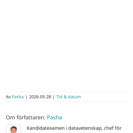
Av
Pasha
|
2026-05-28
|
Tid & datum
Om författaren:
Pasha
Kandidatexamen i datavetenskap, chef för