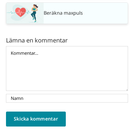
Beräkna maxpuls
Lämna en kommentar
Kommentar