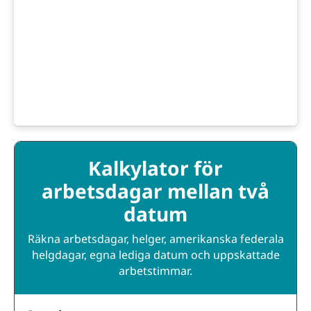
Kalkylator för
arbetsdagar mellan två
datum
Räkna arbetsdagar, helger, amerikanska federala
helgdagar, egna lediga datum och uppskattade
arbetstimmar.