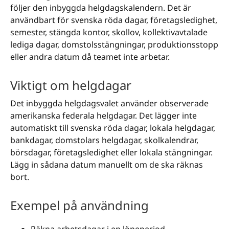
följer den inbyggda helgdagskalendern. Det är
användbart för svenska röda dagar, företagsledighet,
semester, stängda kontor, skollov, kollektivavtalade
lediga dagar, domstolsstängningar, produktionsstopp
eller andra datum då teamet inte arbetar.
Viktigt om helgdagar
Det inbyggda helgdagsvalet använder observerade
amerikanska federala helgdagar. Det lägger inte
automatiskt till svenska röda dagar, lokala helgdagar,
bankdagar, domstolars helgdagar, skolkalendrar,
börsdagar, företagsledighet eller lokala stängningar.
Lägg in sådana datum manuellt om de ska räknas
bort.
Exempel på användning