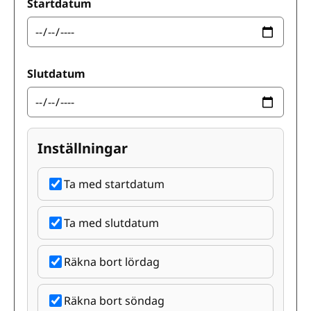
Startdatum
Slutdatum
Inställningar
Ta med startdatum
Ta med slutdatum
Räkna bort lördag
Räkna bort söndag