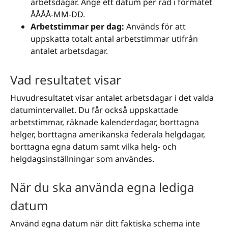
arbetsdagar. Ange ett datum per rad i formatet
ÅÅÅÅ-MM-DD.
Arbetstimmar per dag:
Används för att
uppskatta totalt antal arbetstimmar utifrån
antalet arbetsdagar.
Vad resultatet visar
Huvudresultatet visar antalet arbetsdagar i det valda
datumintervallet. Du får också uppskattade
arbetstimmar, räknade kalenderdagar, borttagna
helger, borttagna amerikanska federala helgdagar,
borttagna egna datum samt vilka helg- och
helgdagsinställningar som användes.
När du ska använda egna lediga
datum
Använd egna datum när ditt faktiska schema inte