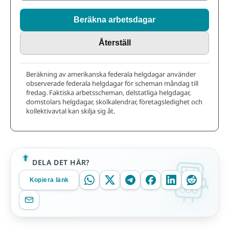
Beräkna arbetsdagar
Återställ
Beräkning av amerikanska federala helgdagar använder
observerade federala helgdagar för scheman måndag till
fredag. Faktiska arbetsscheman, delstatliga helgdagar,
domstolars helgdagar, skolkalendrar, företagsledighet och
kollektivavtal kan skilja sig åt.
DELA DET HÄR?
Kopiera länk