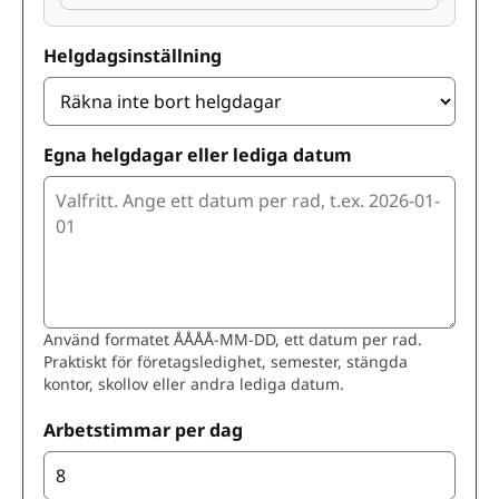
Helgdagsinställning
Egna helgdagar eller lediga datum
Använd formatet ÅÅÅÅ-MM-DD, ett datum per rad.
Praktiskt för företagsledighet, semester, stängda
kontor, skollov eller andra lediga datum.
Arbetstimmar per dag