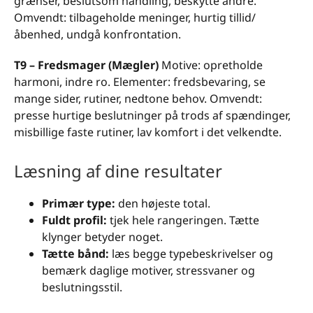
grænser, beslutsom handling, beskytte andre.
Omvendt: tilbageholde meninger, hurtig tillid/
åbenhed, undgå konfrontation.
T9 – Fredsmager (Mægler)
Motive: opretholde
harmoni, indre ro. Elementer: fredsbevaring, se
mange sider, rutiner, nedtone behov. Omvendt:
presse hurtige beslutninger på trods af spændinger,
misbillige faste rutiner, lav komfort i det velkendte.
Læsning af dine resultater
Primær type:
den højeste total.
Fuldt profil:
tjek hele rangeringen. Tætte
klynger betyder noget.
Tætte bånd:
læs begge typebeskrivelser og
bemærk daglige motiver, stressvaner og
beslutningsstil.