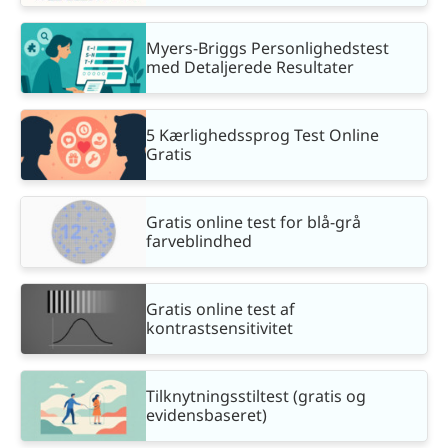
Myers-Briggs Personlighedstest
med Detaljerede Resultater
5 Kærlighedssprog Test Online
Gratis
Gratis online test for blå-grå
farveblindhed
Gratis online test af
kontrastsensitivitet
Tilknytningsstiltest (gratis og
evidensbaseret)