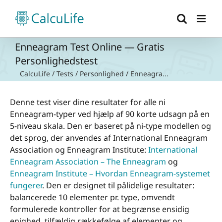
Skip
to
content
Enneagram Test Online — Gratis
Personlighedstest
CalcuLife
/
Tests
/
Personlighed
/
Enneagra...
Denne test viser dine resultater for alle ni
Enneagram-typer ved hjælp af 90 korte udsagn på en
5-niveau skala. Den er baseret på ni-type modellen og
det sprog, der anvendes af International Enneagram
Association og Enneagram Institute:
International
Enneagram Association – The Enneagram
og
Enneagram Institute – Hvordan Enneagram-systemet
fungerer
. Den er designet til pålidelige resultater:
balancerede 10 elementer pr. type, omvendt
formulerede kontroller for at begrænse ensidig
enighed, tilfældig rækkefølge af elementer og