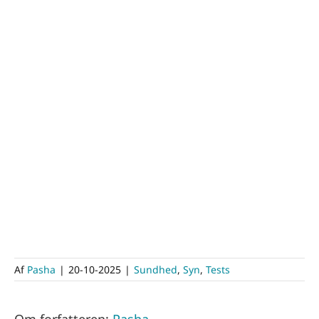
Af
Pasha
|
20-10-2025
|
Sundhed
,
Syn
,
Tests