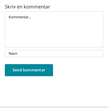
Skriv en kommentar
Comment