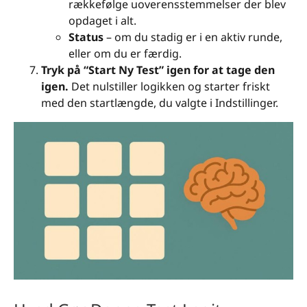
rækkefølge uoverensstemmelser der blev
opdaget i alt.
Status
– om du stadig er i en aktiv runde,
eller om du er færdig.
Tryk på “Start Ny Test” igen for at tage den
igen.
Det nulstiller logikken og starter friskt
med den startlængde, du valgte i Indstillinger.