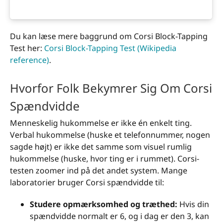
Du kan læse mere baggrund om Corsi Block-Tapping
Test her:
Corsi Block-Tapping Test (Wikipedia
reference)
.
Hvorfor Folk Bekymrer Sig Om Corsi
Spændvidde
Menneskelig hukommelse er ikke én enkelt ting.
Verbal hukommelse (huske et telefonnummer, nogen
sagde højt) er ikke det samme som visuel rumlig
hukommelse (huske, hvor ting er i rummet). Corsi-
testen zoomer ind på det andet system. Mange
laboratorier bruger Corsi spændvidde til:
Studere opmærksomhed og træthed:
Hvis din
spændvidde normalt er 6, og i dag er den 3, kan