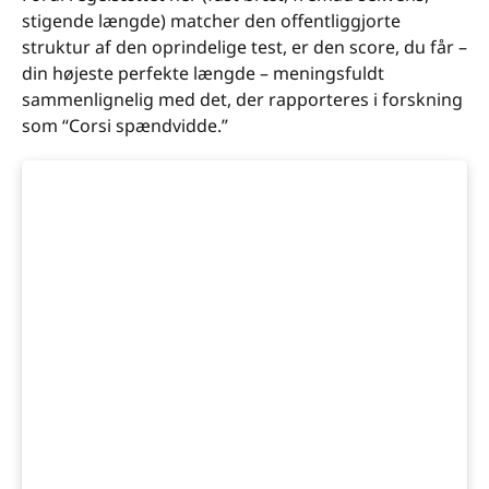
stigende længde) matcher den offentliggjorte
struktur af den oprindelige test, er den score, du får –
din højeste perfekte længde – meningsfuldt
sammenlignelig med det, der rapporteres i forskning
som “Corsi spændvidde.”