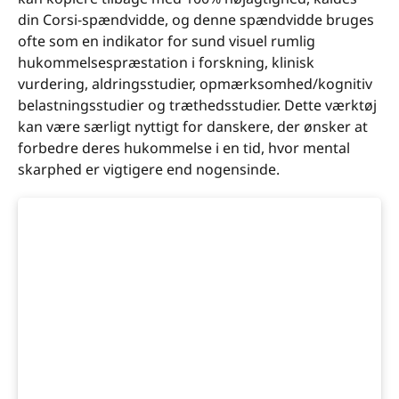
din Corsi-spændvidde, og denne spændvidde bruges
ofte som en indikator for sund visuel rumlig
hukommelsespræstation i forskning, klinisk
vurdering, aldringsstudier, opmærksomhed/kognitiv
belastningsstudier og træthedsstudier. Dette værktøj
kan være særligt nyttigt for danskere, der ønsker at
forbedre deres hukommelse i en tid, hvor mental
skarphed er vigtigere end nogensinde.