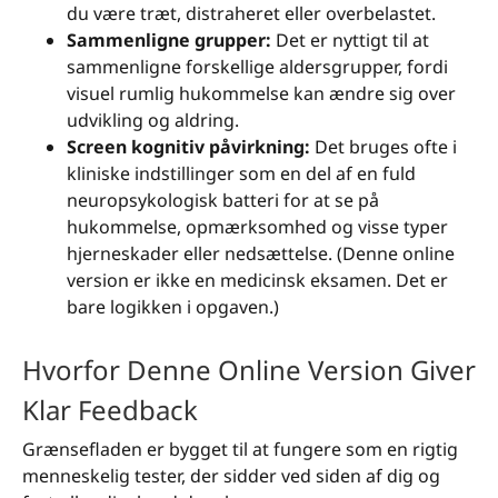
du være træt, distraheret eller overbelastet.
Sammenligne grupper:
Det er nyttigt til at
sammenligne forskellige aldersgrupper, fordi
visuel rumlig hukommelse kan ændre sig over
udvikling og aldring.
Screen kognitiv påvirkning:
Det bruges ofte i
kliniske indstillinger som en del af en fuld
neuropsykologisk batteri for at se på
hukommelse, opmærksomhed og visse typer
hjerneskader eller nedsættelse. (Denne online
version er ikke en medicinsk eksamen. Det er
bare logikken i opgaven.)
Hvorfor Denne Online Version Giver
Klar Feedback
Grænsefladen er bygget til at fungere som en rigtig
menneskelig tester, der sidder ved siden af dig og