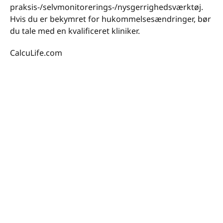
praksis-/selvmonitorerings-/nysgerrighedsværktøj.
Hvis du er bekymret for hukommelsesændringer, bør
du tale med en kvalificeret kliniker.
CalcuLife.com