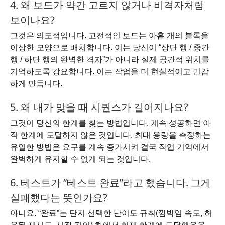
4. 왜 보드가 약간 고르지 않거나 비격자처럼
보이나요?
그것은 의도적입니다. 고전적인 보드는 아홉 개의 블록을
이상한 모양으로 배치합니다. 이는 당신이 “상단 행 / 중간
행 / 하단 행의 완벽한 격자”가 아니라 실제 공간적 위치를
기억하도록 강요합니다. 이는 작업을 더 현실적이고 민감
하게 만듭니다.
5. 왜 내가 맞을 때 시퀀스가 길어지나요?
그것이 당신의 한계를 찾는 방법입니다. 계속 성공하면 아
직 한계에 도달하지 않은 것입니다. 최대 용량을 측정하는
유일한 방법은 요구를 계속 증가시켜 결국 작업 기억에서
완벽하게 유지할 수 없게 되는 것입니다.
6. 테스트가 “테스트 완료”라고 했습니다. 그게
실패했다는 뜻인가요?
아니요. “완료”는 단지 선택한 난이도 규칙(깜박임 속도, 허