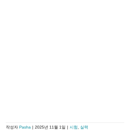
작성자
Pasha
|
2025년 11월 1일
|
시험
,
실력