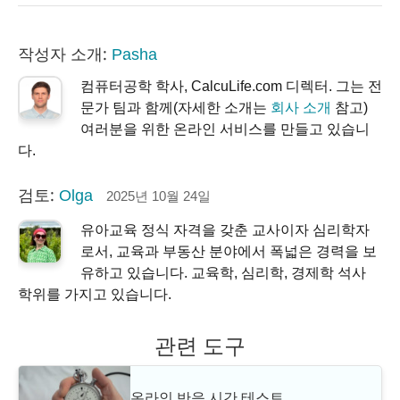
작성자 소개:
Pasha
컴퓨터공학 학사, CalcuLife.com 디렉터. 그는 전
문가 팀과 함께(자세한 소개는
회사 소개
참고)
여러분을 위한 온라인 서비스를 만들고 있습니
다.
검토:
Olga
2025년 10월 24일
유아교육 정식 자격을 갖춘 교사이자 심리학자
로서, 교육과 부동산 분야에서 폭넓은 경력을 보
유하고 있습니다. 교육학, 심리학, 경제학 석사
학위를 가지고 있습니다.
관련 도구
온라인 반응 시간 테스트