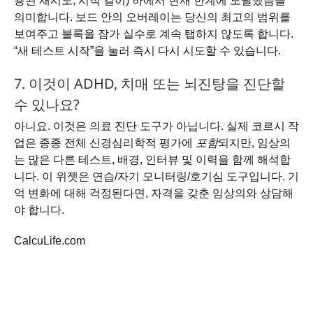
용된 재시도, 시작 길이) 하에서 현재 한계에 도달했음을
의미합니다. 보드 안의 오버레이는 당신의 최고의 범위를
보여주고 블록을 잠가 실수로 계속 탭하지 않도록 합니다.
“새 테스트 시작”을 눌러 즉시 다시 시도할 수 있습니다.
7. 이것이 ADHD, 치매 또는 뇌진탕을 진단할
수 있나요?
아니요. 이것은 의료 진단 도구가 아닙니다. 실제 코르시 작
업은 종종 전체 신경심리학적 평가에
포함
되지만, 임상의
는 많은 다른 테스트, 배경, 인터뷰 및 이력을 함께 해석합
니다. 이 위젯은 연습/자기 모니터링/호기심 도구입니다. 기
억 변화에 대해 걱정된다면, 자격을 갖춘 임상의와 상담해
야 합니다.
CalcuLife.com