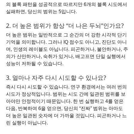
의 블록 패턴을 성공적으로 따르지만 6개의 블록 시도에서
실패하면, 당신의 범위는 5입니다.
2. 더 높은 범위가 항상 “더 나은 두뇌”인가요?
더 높은 범위는 일반적으로 그 순간의 더 강한 시각적 단기
기억을 의미합니다. 그러나 IQ 점수도 아니고, 진단도 아니
며, 인생의 레이블도 아닙니다. 피곤하거나, 불안하거나, 주
의가 산만하거나, 숙취가 있거나, 배고프면 단일 실행에서
성능이 저하될 수 있습니다.
3. 얼마나 자주 다시 시도할 수 있나요?
즉시 다시 시도할 수 있습니다. 연구 환경에서는 여러 번의
시도가 정상적입니다. 범위는 시도 간에 일관된 범위를 보
아야만 안정적이기 때문입니다. 한 번 실행하고 4를 얻은
다음, 반복하여 6을 얻으면, 당신의 “진짜” 범위는 아마도
더 높은 일관된 숫자에 더 가까울 것입니다. 피곤하거나 느
린 실행이 아닙니다.