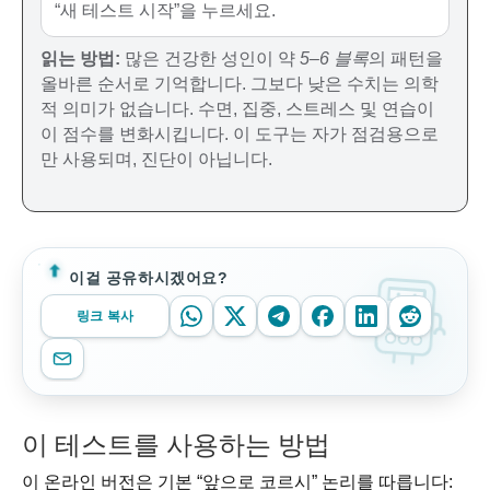
“새 테스트 시작”을 누르세요.
읽는 방법:
많은 건강한 성인이 약
5–6 블록
의 패턴을
올바른 순서로 기억합니다. 그보다 낮은 수치는 의학
적 의미가 없습니다. 수면, 집중, 스트레스 및 연습이
이 점수를 변화시킵니다. 이 도구는 자가 점검용으로
만 사용되며, 진단이 아닙니다.
이걸 공유하시겠어요?
링크 복사
이 테스트를 사용하는 방법
이 온라인 버전은 기본 “앞으로 코르시” 논리를 따릅니다: