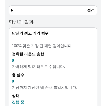
설정
당신의 결과
당신의 최고 기억 범위
—
100% 맞춘 가장 긴 패턴 길이입니다.
정확한 라운드 총합
0
완벽하게 맞춘 라운드 수입니다.
총 실수
0
지금까지 계산된 탭 순서 불일치입니다.
상태
진행 중