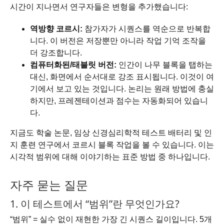
시간이 지나면서 연구자들은 변형을 추가했습니다:
역방향 코르시:
참가자가 시퀀스를 역순으로 반복합
니다. 이 버전은 저장뿐만 아니라 작업 기억 조작을
더 강조합니다.
컴퓨터화된/태블릿 버전:
인간이 나무 블록을 탭하는
대신, 화면에서 순서대로 강조 표시됩니다. 이것이 여
기에서 보고 있는 것입니다. 논리는 원래 방법에 충실
하지만, 프레젠테이션과 점수는 자동화되어 있습니
다.
지금도 학술 논문, 임상 신경심리학적 테스트 배터리 및 인
지 훈련 연구에서 코르시 블록 작업을 볼 수 있습니다. 이는
시각적 범위에 대해 이야기하는 표준 방법 중 하나입니다.
자주 묻는 질문
1. 이 테스트에서 “범위”란 무엇인가요?
“범위” = 실수 없이 재현한 가장 긴 시퀀스 길이입니다. 5개