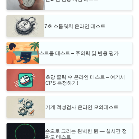
7초 스톱워치 온라인 테스트
스트룹 테스트 – 주의력 및 반응 평가
초당 클릭 수 온라인 테스트 – 여기서
CPS 측정하기!
기계 적성검사 온라인 모의테스트
손으로 그리는 완벽한 원 — 실시간 정
확도 테스트