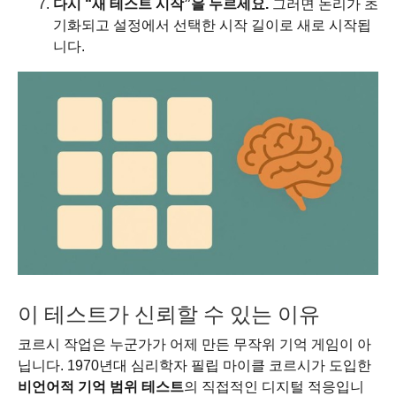
다시 “새 테스트 시작”을 누르세요.
그러면 논리가 초
기화되고 설정에서 선택한 시작 길이로 새로 시작됩
니다.
이 테스트가 신뢰할 수 있는 이유
코르시 작업은 누군가가 어제 만든 무작위 기억 게임이 아
닙니다. 1970년대 심리학자 필립 마이클 코르시가 도입한
비언어적 기억 범위 테스트
의 직접적인 디지털 적응입니