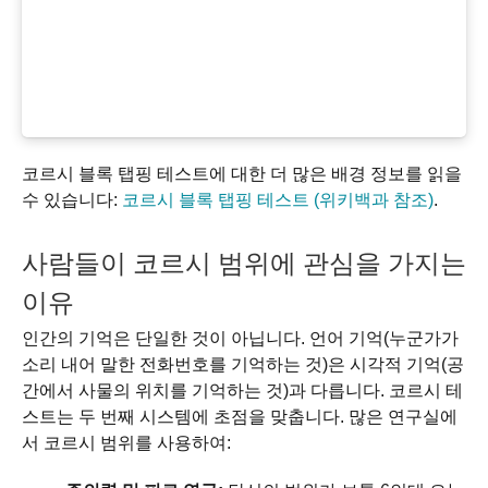
코르시 블록 탭핑 테스트에 대한 더 많은 배경 정보를 읽을
수 있습니다:
코르시 블록 탭핑 테스트 (위키백과 참조)
.
사람들이 코르시 범위에 관심을 가지는
이유
인간의 기억은 단일한 것이 아닙니다. 언어 기억(누군가가
소리 내어 말한 전화번호를 기억하는 것)은 시각적 기억(공
간에서 사물의 위치를 기억하는 것)과 다릅니다. 코르시 테
스트는 두 번째 시스템에 초점을 맞춥니다. 많은 연구실에
서 코르시 범위를 사용하여: