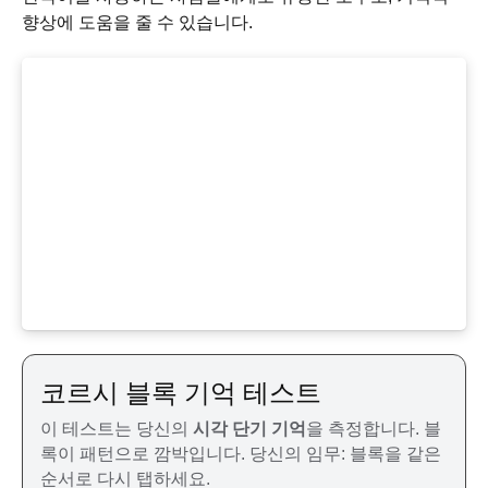
향상에 도움을 줄 수 있습니다.
코르시 블록 기억 테스트
이 테스트는 당신의
시각 단기 기억
을 측정합니다. 블
록이 패턴으로 깜박입니다. 당신의 임무: 블록을 같은
순서로 다시 탭하세요.