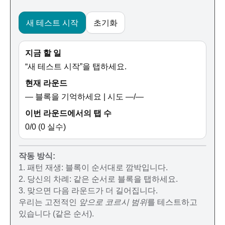
새 테스트 시작
초기화
지금 할 일
“새 테스트 시작”을 탭하세요.
현재 라운드
—
블록을 기억하세요 | 시도
—
/
—
이번 라운드에서의 탭 수
0
/
0
(
0
실수)
작동 방식:
1. 패턴 재생: 블록이 순서대로 깜박입니다.
2. 당신의 차례: 같은 순서로 블록을 탭하세요.
3. 맞으면 다음 라운드가 더 길어집니다.
우리는 고전적인
앞으로 코르시 범위
를 테스트하고
있습니다 (같은 순서).