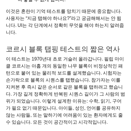
이것은 혼란이 기억 테스트를 망치기 때문에 중요합니다.
사용자는 “지금 탭해야 하나요?”라고 궁금해해서는 안 됩
니다. UI는 각 단계에서 정확히 무엇을 해야 하는지 알려줍
니다.
코르시 블록 탭핑 테스트의 짧은 역사
이 테스트는 1970년대 초로 거슬러 올라갑니다. 필립 마이
클 코르시는 아홉 개의 동일한 나무 블록이 비정상적인 패
턴으로 붙어 있는 물리적 보드를 설계했습니다. 시험자는
손가락으로 블록의 시퀀스를 탭했습니다. 참가자는 이를
지켜본 후 즉시 같은 순서로 같은 블록을 탭하려고 했습니
다. 가장 길게 정확하게 반복된 시퀀스 길이가 그 사람의 범
위가 되었습니다. 이렇게 설계한 이유는: 수학, 읽기, 구어
가 필요 없기 때문입니다. 아이들, 성인, 언어를 공유하지
않는 사람들, 또는 말하기에 어려움이 있는 환자에게도 줄
수 있습니다. 모든 것이 공간적이고 시각적입니다.