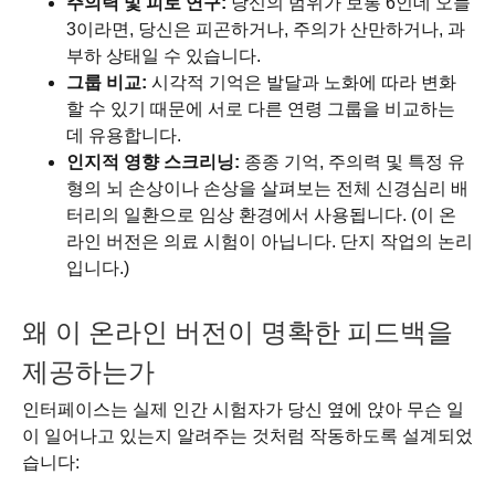
주의력 및 피로 연구:
당신의 범위가 보통 6인데 오늘
3이라면, 당신은 피곤하거나, 주의가 산만하거나, 과
부하 상태일 수 있습니다.
그룹 비교:
시각적 기억은 발달과 노화에 따라 변화
할 수 있기 때문에 서로 다른 연령 그룹을 비교하는
데 유용합니다.
인지적 영향 스크리닝:
종종 기억, 주의력 및 특정 유
형의 뇌 손상이나 손상을 살펴보는 전체 신경심리 배
터리의 일환으로 임상 환경에서 사용됩니다. (이 온
라인 버전은 의료 시험이 아닙니다. 단지 작업의 논리
입니다.)
왜 이 온라인 버전이 명확한 피드백을
제공하는가
인터페이스는 실제 인간 시험자가 당신 옆에 앉아 무슨 일
이 일어나고 있는지 알려주는 것처럼 작동하도록 설계되었
습니다: