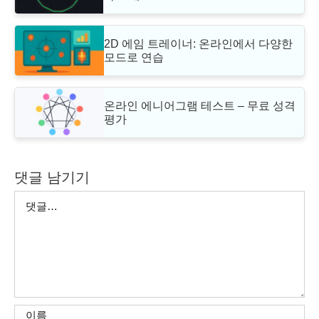
2D 에임 트레이너: 온라인에서 다양한
모드로 연습
온라인 에니어그램 테스트 – 무료 성격
평가
댓글 남기기
댓
글