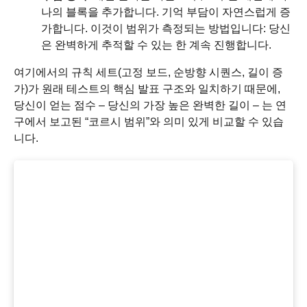
나의 블록을 추가합니다. 기억 부담이 자연스럽게 증
가합니다. 이것이 범위가 측정되는 방법입니다: 당신
은 완벽하게 추적할 수 있는 한 계속 진행합니다.
여기에서의 규칙 세트(고정 보드, 순방향 시퀀스, 길이 증
가)가 원래 테스트의 핵심 발표 구조와 일치하기 때문에,
당신이 얻는 점수 – 당신의 가장 높은 완벽한 길이 – 는 연
구에서 보고된 “코르시 범위”와 의미 있게 비교할 수 있습
니다.