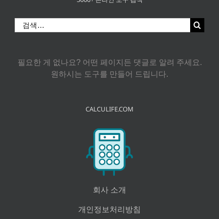
검
색:
필요한 게 없나요? 어떤 페이지든 댓글로 알려 주세요.
원하시는 도구를 만들어 드립니다.
CALCULIFE.COM
회사 소개
개인정보처리방침