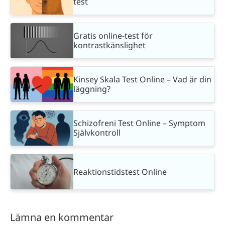
test
Gratis online-test för
kontrastkänslighet
Kinsey Skala Test Online – Vad är din
läggning?
Schizofreni Test Online – Symptom
Självkontroll
Reaktionstidstest Online
Lämna en kommentar