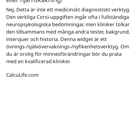
Nej. Detta är inte ett medicinskt diagnostiskt verktyg.
Den verkliga Corsi-uppgiften ingår ofta i fullständiga
neuropsykologiska bedömningar, men kliniker tolkar
den tillsammans med många andra tester, bakgrund,
intervjuer och historia. Denna widget är ett
övnings-/självövervaknings-/nyfikenhetsverktyg. Om
du är orolig för minnesförändringar bör du prata
med en kvalificerad kliniker.
CalcuLife.com