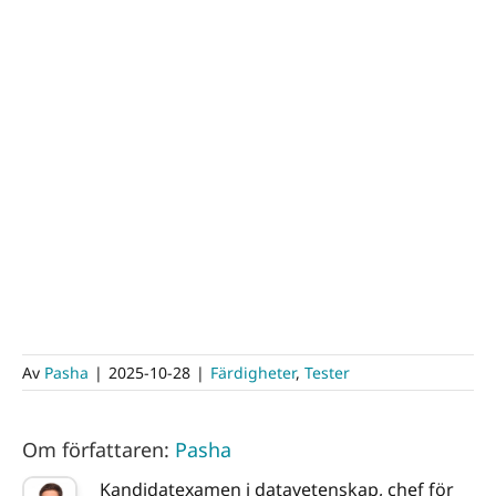
Av
Pasha
|
2025-10-28
|
Färdigheter
,
Tester
Om författaren:
Pasha
Kandidatexamen i datavetenskap, chef för