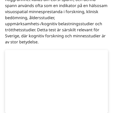
spann används ofta som en indikator på en hälsosam
visuospatial minnesprestanda i forskning, klinisk
bedömning, åldersstudier,
uppmärksamhets-/kognitiv belastningsstudier och
trötthetsstudier. Detta test är särskilt relevant för
Sverige, där kognitiv forskning och minnesstudier är
av stor betydelse.