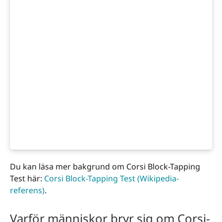
Du kan läsa mer bakgrund om Corsi Block-Tapping
Test här:
Corsi Block-Tapping Test (Wikipedia-
referens)
.
Varför människor bryr sig om Corsi-