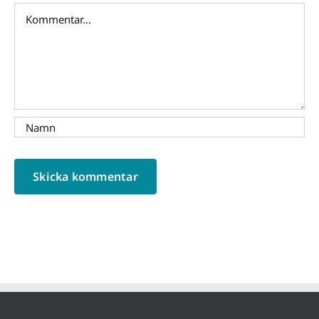
Kommentar