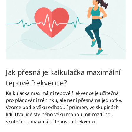
Jak přesná je kalkulačka maximální
tepové frekvence?
Kalkulačka maximální tepové frekvence je užitečná
pro plánování tréninku, ale není přesná na jednotky.
Vzorce podle věku odhadují průměry ve skupinách
lidí. Dva lidé stejného věku mohou mít rozdílnou
skutečnou maximální tepovou frekvenci.