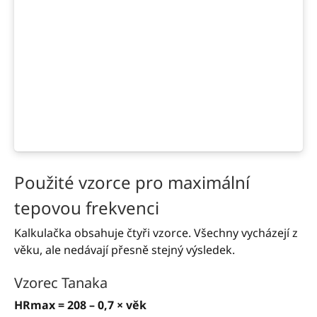
Použité vzorce pro maximální
tepovou frekvenci
Kalkulačka obsahuje čtyři vzorce. Všechny vycházejí z
věku, ale nedávají přesně stejný výsledek.
Vzorec Tanaka
HRmax = 208 – 0,7 × věk