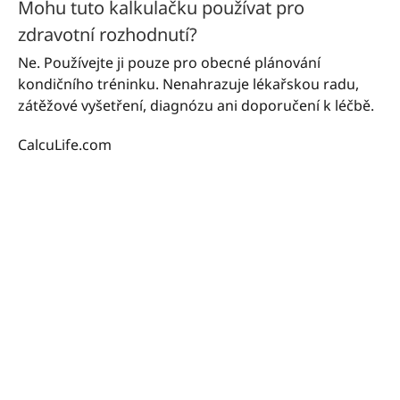
Mohu tuto kalkulačku používat pro
zdravotní rozhodnutí?
Ne. Používejte ji pouze pro obecné plánování
kondičního tréninku. Nenahrazuje lékařskou radu,
zátěžové vyšetření, diagnózu ani doporučení k léčbě.
CalcuLife.com