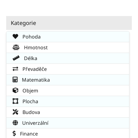
Kategorie
Pohoda
Hmotnost
Délka
Převaděče
Matematika
Objem
Plocha
Budova
Univerzální
Finance