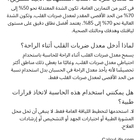
في كثير من التمارين العامة، تكون الشدة المعتدلة نحو 50% إلى
70% من الحد الأقصى المقدر لمعدل ضربات القلب. وتكون الشدة
العالية نحو 70% إلى 85%. يعتمد أفضل نطاق دقيق على مستوى
لياقتك وهدفك وحالتك الصحية.
لماذا أدخل معدل ضربات القلب أثناء الراحة؟
يسمح معدل ضربات القلب أثناء الراحة للحاسبة باستخدام
احتياطي معدل ضربات القلب. وغالبًا ما يعطي ذلك مناطق أكثر
تخصيصًا لأنه يأخذ معدل الراحة في الحسبان بدل استخدام نسبة
من الحد الأقصى لمعدل ضربات القلب فقط.
هل يمكنني استخدام هذه الحاسبة لاتخاذ قرارات
طبية؟
لا. استخدمها لتخطيط اللياقة العامة فقط. لا ينبغي أن تحل محل
المشورة الطبية أو اختبارات الجهد أو التشخيص أو إرشادات
العلاج.