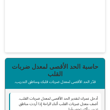
حاسبة الحد الأقصى لمعدل ضربات
القلب
قدّر الحد الأقصى لمعدل ضربات قلبك ومناطق التدريب.
أدخل عمرك لتقدير الحد الأقصى لمعدل ضربات القلب.
أضف معدل ضربات القلب أثناء الراحة إذا أردت مناطق
تدريب أكثر تخصيصًا.