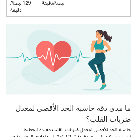
نبضة/دقيقة
129 نبضة/
دقيقة
ما مدى دقة حاسبة الحد الأقصى لمعدل
ضربات القلب؟
حاسبة الحد الأقصى لمعدل ضربات القلب مفيدة لتخطيط
التمارين، لكنها ليست دقيقة تمامًا. تقدّر المعادلات المعتمدة على