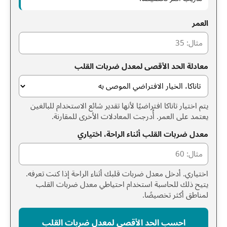
العمر
معادلة الحد الأقصى لمعدل ضربات القلب
يتم اختيار تاناكا افتراضيًا لأنها تقدير شائع الاستخدام للبالغين
يعتمد على العمر. أُدرجت المعادلات الأخرى للمقارنة.
معدل ضربات القلب أثناء الراحة، اختياري
اختياري. أدخل معدل ضربات قلبك أثناء الراحة إذا كنت تعرفه.
يتيح ذلك للحاسبة استخدام احتياطي معدل ضربات القلب
لمناطق أكثر تخصيصًا.
احسب الحد الأقصى لمعدل ضربات القلب