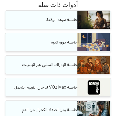
أدوات ذات صلة
حاسبة موعد الولادة
حاسبة دورة النوم
حاسبة الإدراك السلبي عبر الإنترنت
حاسبة VO2 Max للرجال: تقييم التحمل
حاسبة زمن اختفاء الكحول من الدم