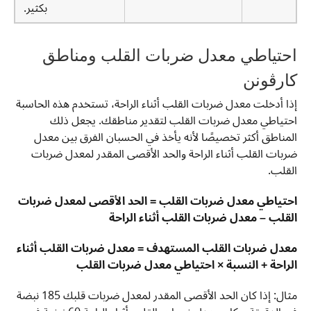
بكثير.
احتياطي معدل ضربات القلب ومناطق
كارڤونن
إذا أدخلت معدل ضربات القلب أثناء الراحة، تستخدم هذه الحاسبة
احتياطي معدل ضربات القلب لتقدير مناطقك. يجعل ذلك
المناطق أكثر تخصيصًا لأنه يأخذ في الحسبان الفرق بين معدل
ضربات القلب أثناء الراحة والحد الأقصى المقدر لمعدل ضربات
القلب.
احتياطي معدل ضربات القلب = الحد الأقصى لمعدل ضربات
القلب – معدل ضربات القلب أثناء الراحة
معدل ضربات القلب المستهدف = معدل ضربات القلب أثناء
الراحة + النسبة × احتياطي معدل ضربات القلب
مثال: إذا كان الحد الأقصى المقدر لمعدل ضربات قلبك 185 نبضة