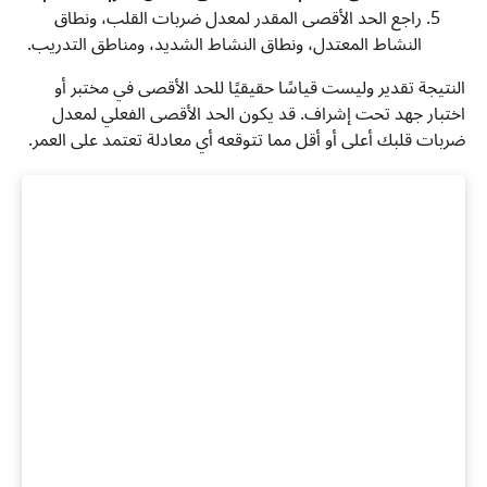
راجع الحد الأقصى المقدر لمعدل ضربات القلب، ونطاق
النشاط المعتدل، ونطاق النشاط الشديد، ومناطق التدريب.
النتيجة تقدير وليست قياسًا حقيقيًا للحد الأقصى في مختبر أو
اختبار جهد تحت إشراف. قد يكون الحد الأقصى الفعلي لمعدل
ضربات قلبك أعلى أو أقل مما تتوقعه أي معادلة تعتمد على العمر.