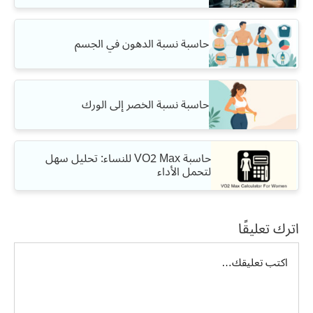
حاسبة نسبة الدهون في الجسم
حاسبة نسبة الخصر إلى الورك
حاسبة VO2 Max للنساء: تحليل سهل
لتحمل الأداء
اترك تعليقًا
تعليق