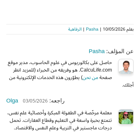
بقلم
10/05/2026
|
Pasha
|
الرفاهية
Pasha
عن المؤلف:
حاصل على بكالوريوس في علوم الحاسوب، مدير موقع
CalcuLife.com. هو وفريقه من الخبراء (للمزيد انظر
صفحة
من نحن
) يطوّرون هذه الخدمات الإلكترونية من
أجلك.
Olga
03/05/2026
راجعه:
معلمة مرخّصة في الطفولة المبكرة وأخصائية علم نفس،
تتمتع بخبرة واسعة في التعليم وقطاع العقارات. تحمل
درجات ماجستير في التربية وعلم النفس والاقتصاد.