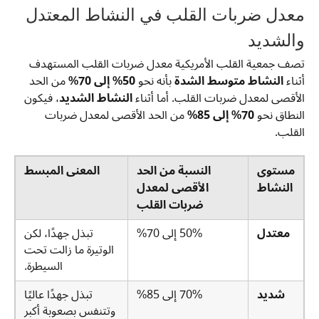
معدل ضربات القلب في النشاط المعتدل
والشديد
تصف جمعية القلب الأمريكية معدل ضربات القلب المستهدف
أثناء
النشاط متوسط الشدة
بأنه نحو
50% إلى 70%
من الحد
الأقصى لمعدل ضربات القلب. أما أثناء
النشاط الشديد
، فيكون
النطاق نحو
70% إلى 85%
من الحد الأقصى لمعدل ضربات
القلب.
مستوى
النسبة من الحد
المعنى المبسط
النشاط
الأقصى لمعدل
ضربات القلب
معتدل
50% إلى 70%
تبذل جهدًا، لكن
الوتيرة ما زالت تحت
السيطرة.
شديد
70% إلى 85%
تبذل جهدًا عاليًا
وتتنفس بصعوبة أكبر