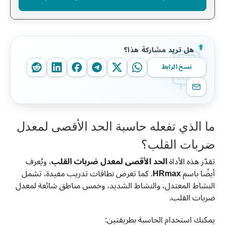
هل تريد مشاركة هذا؟
نسخ الرابط
ما الذي تفعله حاسبة الحد الأقصى لمعدل
ضربات القلب؟
تقدّر هذه الأداة
الحد الأقصى لمعدل ضربات القلب
، ويُعرف
أيضًا باسم
HRmax
. كما تعرض نطاقات تدريب مفيدة، تشمل
النشاط المعتدل، والنشاط الشديد، وخمس مناطق شائعة لمعدل
ضربات القلب.
يمكنك استخدام الحاسبة بطريقتين: