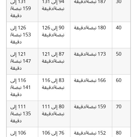
30
187 نبضة/دقيقة
94 إلى 131
131 إلى
نبضة/دقيقة
159 نبضة/
دقيقة
40
180 نبضة/دقيقة
90 إلى 126
126 إلى
نبضة/دقيقة
153 نبضة/
دقيقة
50
173 نبضة/دقيقة
87 إلى 121
121 إلى
نبضة/دقيقة
147 نبضة/
دقيقة
60
166 نبضة/دقيقة
83 إلى 116
116 إلى
نبضة/دقيقة
141 نبضة/
دقيقة
70
159 نبضة/دقيقة
80 إلى 111
111 إلى
نبضة/دقيقة
135 نبضة/
دقيقة
80
152 نبضة/دقيقة
76 إلى 106
106 إلى