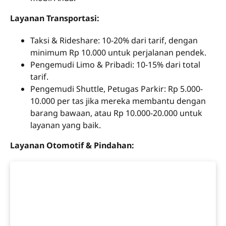
Layanan Transportasi:
Taksi & Rideshare: 10-20% dari tarif, dengan
minimum Rp 10.000 untuk perjalanan pendek.
Pengemudi Limo & Pribadi: 10-15% dari total
tarif.
Pengemudi Shuttle, Petugas Parkir: Rp 5.000-
10.000 per tas jika mereka membantu dengan
barang bawaan, atau Rp 10.000-20.000 untuk
layanan yang baik.
Layanan Otomotif & Pindahan: