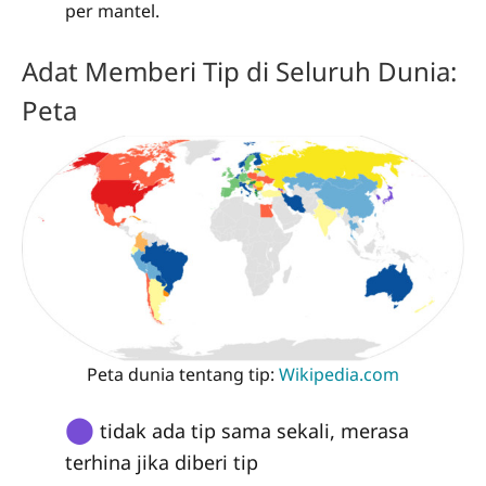
per mantel.
Adat Memberi Tip di Seluruh Dunia:
Peta
Peta dunia tentang tip:
Wikipedia.com
⬤
tidak ada tip sama sekali, merasa
terhina jika diberi tip