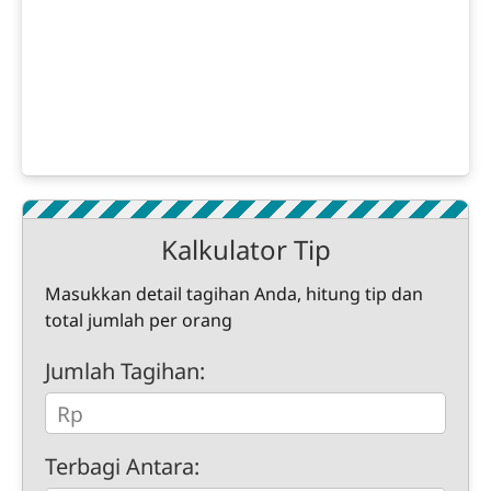
Kalkulator Tip
Masukkan detail tagihan Anda, hitung tip dan
total jumlah per orang
Jumlah Tagihan:
Terbagi Antara: