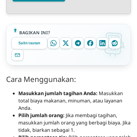
BAGIKAN INI?
Salin tautan
Cara Menggunakan:
Masukkan jumlah tagihan Anda:
Masukkan
total biaya makanan, minuman, atau layanan
Anda.
Pilih jumlah orang:
Jika membagi tagihan,
masukkan jumlah orang yang berbagi biaya. Jika
tidak, biarkan sebagai 1.