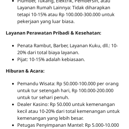
Plumber, Tukang, Elektrik, Pembersih, atau
Layanan Rumah Lainnya: Tidak diharapkan
tetapi 10-15% atau Rp 100.000-300.000 untuk
pekerjaan yang luar biasa.
Layanan Perawatan Pribadi & Kesehatan:
Penata Rambut, Barber, Layanan Kuku, dll.: 10-
20% dari total biaya layanan.
Pijat: 10-15% adalah kebiasaan.
Hiburan & Acara:
Pemandu Wisata: Rp 50.000-100.000 per orang
untuk tur setengah hari, Rp 100.000-200.000
untuk tur sehari penuh.
Dealer Kasino: Rp 50.000 untuk kemenangan
kecil atau 10-20% dari total kemenangan untuk
kemenangan yang lebih besar.
Petugas Penyimpanan Mantel: Rp 5.000-10.000