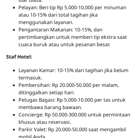
Pelayan: Beri tip Rp 5.000-10.000 per minuman
atau 10-15% dari total tagihan jika
menggunakan layanan.
Pengantaran Makanan: 10-15%, dan
pertimbangkan untuk memberi tip ekstra saat
cuaca buruk atau untuk pesanan besar.
Staf Hotel:
Layanan Kamar: 10-15% dari tagihan jika belum
termasuk.
Pembersihan: Rp 20.000-50.000 per malam,
ditinggalkan setiap hari.
Petugas Bagasi: Rp 5.000-10.000 per tas untuk
membawa barang bawaan.
Concierge: Rp 50.000-300.000 untuk permintaan
khusus atau reservasi.
Parkir Valet: Rp 20.000-50.000 saat mengambil
mobil Anda.