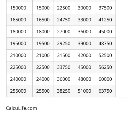
150000
15000
22500
30000
37500
165000
16500
24750
33000
41250
180000
18000
27000
36000
45000
195000
19500
29250
39000
48750
210000
21000
31500
42000
52500
225000
22500
33750
45000
56250
240000
24000
36000
48000
60000
255000
25500
38250
51000
63750
CalcuLife.com