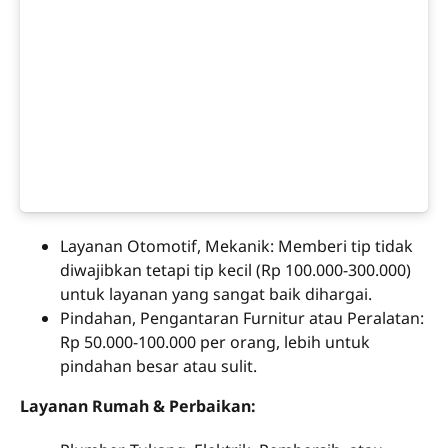
Layanan Otomotif, Mekanik: Memberi tip tidak
diwajibkan tetapi tip kecil (Rp 100.000-300.000)
untuk layanan yang sangat baik dihargai.
Pindahan, Pengantaran Furnitur atau Peralatan:
Rp 50.000-100.000 per orang, lebih untuk
pindahan besar atau sulit.
Layanan Rumah & Perbaikan: