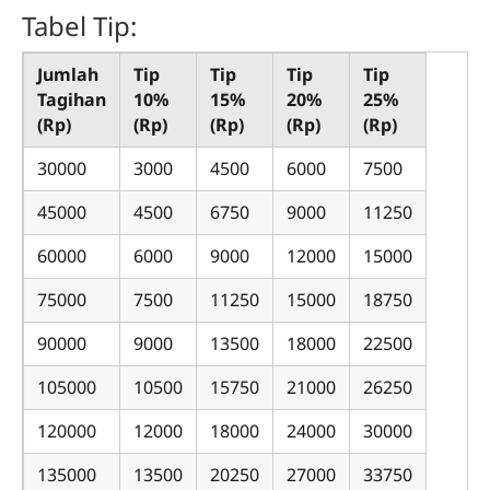
Tabel Tip:
Jumlah
Tip
Tip
Tip
Tip
Tagihan
10%
15%
20%
25%
(Rp)
(Rp)
(Rp)
(Rp)
(Rp)
30000
3000
4500
6000
7500
45000
4500
6750
9000
11250
60000
6000
9000
12000
15000
75000
7500
11250
15000
18750
90000
9000
13500
18000
22500
105000
10500
15750
21000
26250
120000
12000
18000
24000
30000
135000
13500
20250
27000
33750