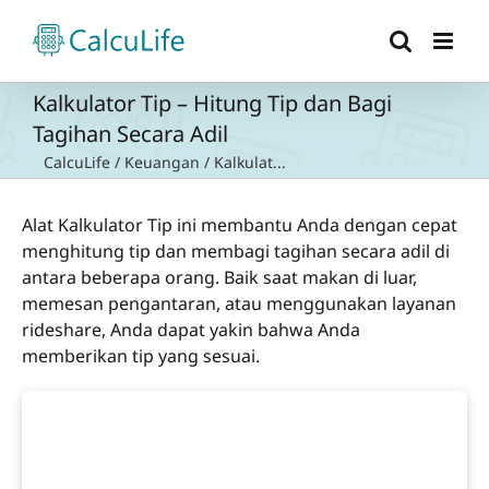
Skip
to
content
Kalkulator Tip – Hitung Tip dan Bagi
Tagihan Secara Adil
CalcuLife
/
Keuangan
/
Kalkulat...
Alat Kalkulator Tip ini membantu Anda dengan cepat
menghitung tip dan membagi tagihan secara adil di
antara beberapa orang. Baik saat makan di luar,
memesan pengantaran, atau menggunakan layanan
rideshare, Anda dapat yakin bahwa Anda
memberikan tip yang sesuai.