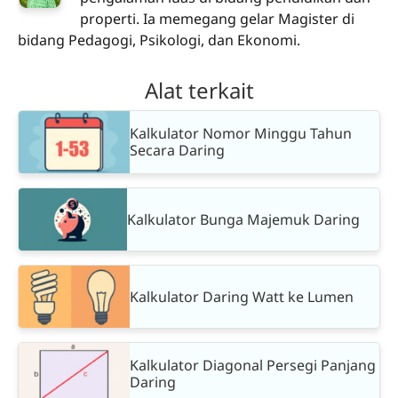
properti. Ia memegang gelar Magister di
bidang Pedagogi, Psikologi, dan Ekonomi.
Alat terkait
Kalkulator Nomor Minggu Tahun
Secara Daring
Kalkulator Bunga Majemuk Daring
Kalkulator Daring Watt ke Lumen
Kalkulator Diagonal Persegi Panjang
Daring