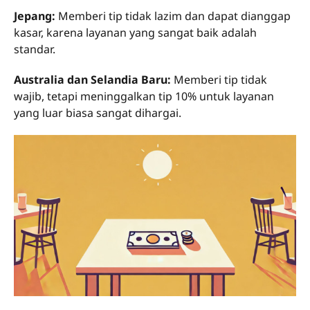
Jepang:
Memberi tip tidak lazim dan dapat dianggap
kasar, karena layanan yang sangat baik adalah
standar.
Australia dan Selandia Baru:
Memberi tip tidak
wajib, tetapi meninggalkan tip 10% untuk layanan
yang luar biasa sangat dihargai.