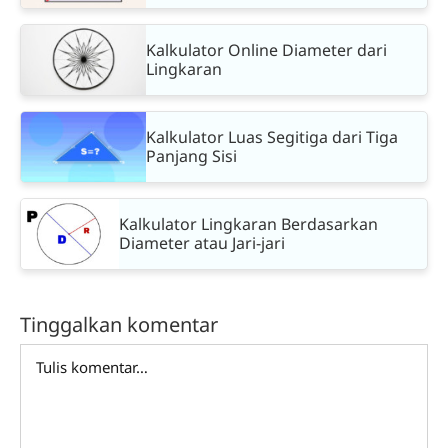
Kalkulator Online Diameter dari
Lingkaran
Kalkulator Luas Segitiga dari Tiga
Panjang Sisi
Kalkulator Lingkaran Berdasarkan
Diameter atau Jari-jari
Tinggalkan komentar
Comment