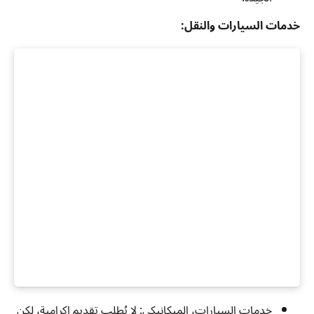
خدمات السيارات والنقل:
خدمات السيارات، الميكانيكي: لا يُطلب تقديم إكرامية، لكن