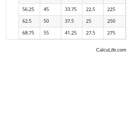
56.25
45
33.75
22.5
225
62.5
50
37.5
25
250
68.75
55
41.25
27.5
275
CalcuLife.com