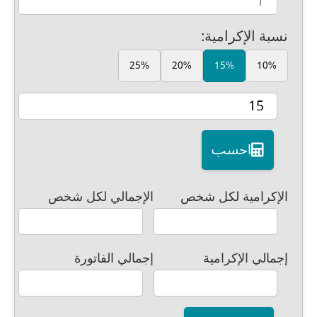
نسبة الإكرامية:
25%
20%
15%
10%
احسب
الإكرامية لكل شخص
الإجمالي لكل شخص
إجمالي الإكرامية
إجمالي الفاتورة