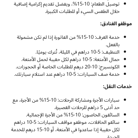
توصيل الطعام: 10-15%، ويفضل تقديم إكرامية إضافية
خلال الطقس السيء أو للطلبات الكبيرة.
موظفو الفنادق:
خدمة الغرف: 10-15% من الفاتورة إذا لم تكن مشمولة
بالفعل.
التنظيف: 5-10 دراهم في الليلة، تُترك يوميًا.
حمال الأمتعة: 5-10 دراهم لكل حقيبة لحمل الأمتعة.
الكونسيرج: 10-20 درهم للطلبات الخاصة أو الحجوزات.
خدمة صف السيارات: 5-10 دراهم عند استلام سيارتك.
خدمات النقل:
سيارات الأجرة ومشاركة الرحلات: 10-15% من الأجرة، مع
حد أدنى 5 دراهم للرحلات القصيرة.
السائقون الخاصون: 10-15% من الأجرة الإجمالية.
سائقو الحافلات، موظفو مواقف السيارات: 5-10 دراهم
لكل حقيبة إذا ساعدوا في الأمتعة، أو 10-15 درهم للخدمة
الجيدة.