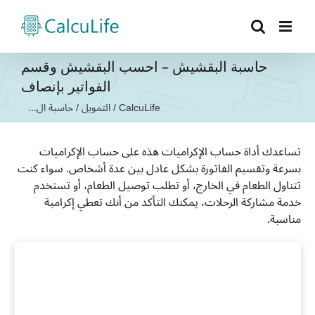
Ski
t
conten
حاسبة البقشيش – احسب البقشيش وقسم
الفواتير بإنصاف
CalcuLife
/
التمويل
/
حاسبة ال...
تساعدك أداة حساب الإكراميات هذه على حساب الإكراميات
بسرعة وتقسيم الفاتورة بشكل عادل بين عدة أشخاص. سواء كنت
تتناول الطعام في الخارج، أو تطلب توصيل الطعام، أو تستخدم
خدمة مشاركة الرحلات، يمكنك التأكد من أنك تعطي إكرامية
مناسبة.