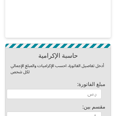
حاسبة الإكرامية
أدخل تفاصيل الفاتورة، احسب الإكراميات والمبلغ الإجمالي
لكل شخص
مبلغ الفاتورة:
مقسم بين: