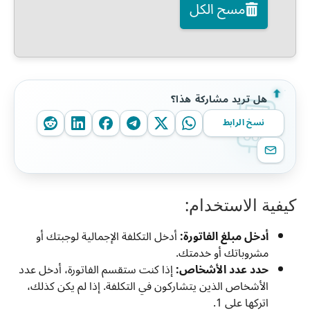
مسح الكل
هل تريد مشاركة هذا؟
نسخ الرابط
كيفية الاستخدام:
أدخل مبلغ الفاتورة:
أدخل التكلفة الإجمالية لوجبتك أو
مشروباتك أو خدمتك.
حدد عدد الأشخاص:
إذا كنت ستقسم الفاتورة، أدخل عدد
الأشخاص الذين يتشاركون في التكلفة. إذا لم يكن كذلك،
اتركها على 1.