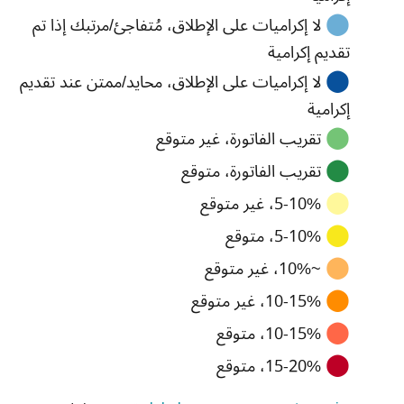
⬤
لا إكراميات على الإطلاق، مُتفاجئ/مرتبك إذا تم
تقديم إكرامية
⬤
لا إكراميات على الإطلاق، محايد/ممتن عند تقديم
إكرامية
⬤
تقريب الفاتورة، غير متوقع
⬤
تقريب الفاتورة، متوقع
⬤
5-10%، غير متوقع
⬤
5-10%، متوقع
⬤
~10%، غير متوقع
⬤
10-15%، غير متوقع
⬤
10-15%، متوقع
⬤
15-20%، متوقع