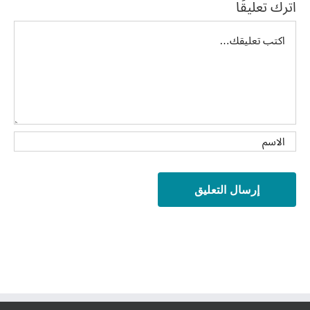
اترك تعليقًا
تعليق