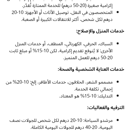
إكرامية صغيرة (20-50 درهم) للخدمة الممتازة تُقدّر.
المتخصصون في النقل، توصيل الأثاث أو الأجهزة: 10-20
درهم لكل شخص، أكثر للانتقالات الكبيرة أو الصعبة.
خدمات المنزل والإصلاح:
السباك، الحرفي، الكهربائي، المنظف، أو خدمات المنزل
الأخرى: لا يُتوقع تقديم إكرامية، لكن 10-15% أو مبلغ ثابت
20-50 درهم للعمل المتميز.
خدمات العناية الشخصية والصحة:
مصممو الشعر، الحلاقون، خدمات الأظافر، إلخ: 10-20% من
إجمالي تكلفة الخدمة.
التدليك: 10-15% هو المعتاد.
الترفيه والفعاليات:
مرشدو السياحة: 10-20 درهم لكل شخص للجولات نصف
اليومية، 20-40 درهم للجولات اليومية الكاملة.