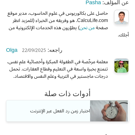
Pasha
عن المؤلف:
حاصل على بكالوريوس في علوم الحاسوب، مدير موقع
CalcuLife.com. هو وفريقه من الخبراء (للمزيد انظر
صفحة
من نحن
) يطوّرون هذه الخدمات الإلكترونية من
أجلك.
Olga
22/09/2025
راجعه:
معلمة مرخّصة في الطفولة المبكرة وأخصائية علم نفس،
تتمتع بخبرة واسعة في التعليم وقطاع العقارات. تحمل
درجات ماجستير في التربية وعلم النفس والاقتصاد.
أدوات ذات صلة
اختبار زمن رد الفعل عبر الإنترنت