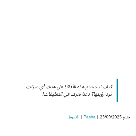
كيف تستخدم هذه الأداة؟ هل هناك أي ميزات
تود رؤيتها؟ دعنا نعرف في التعليقات!
بقلم
23/09/2025
|
Pasha
|
التمويل