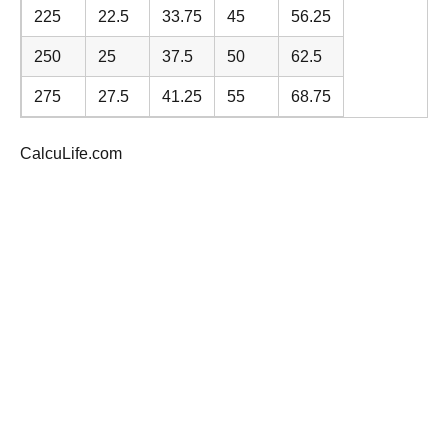
225
22.5
33.75
45
56.25
250
25
37.5
50
62.5
275
27.5
41.25
55
68.75
CalcuLife.com