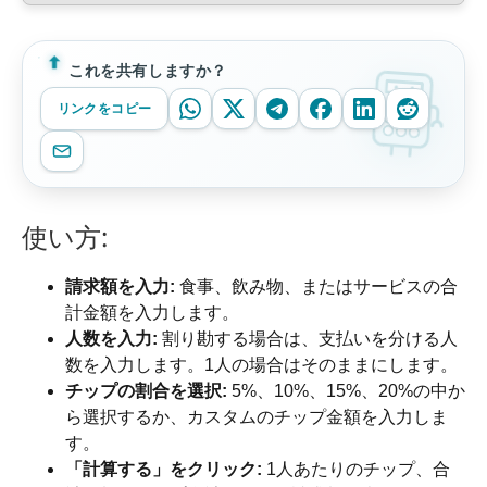
これを共有しますか？
リンクをコピー
使い方:
請求額を入力:
食事、飲み物、またはサービスの合
計金額を入力します。
人数を入力:
割り勘する場合は、支払いを分ける人
数を入力します。1人の場合はそのままにします。
チップの割合を選択:
5%、10%、15%、20%の中か
ら選択するか、カスタムのチップ金額を入力しま
す。
「計算する」をクリック:
1人あたりのチップ、合