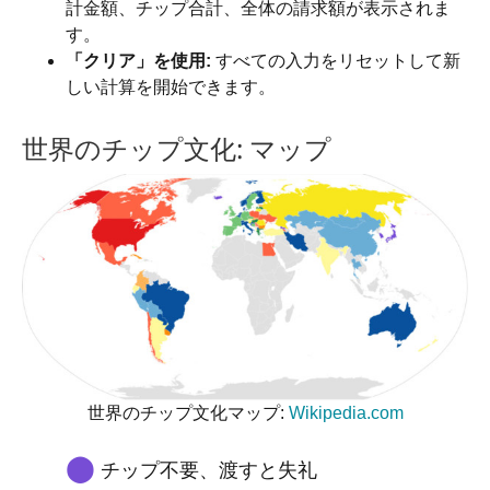
計金額、チップ合計、全体の請求額が表示されま
す。
「クリア」を使用:
すべての入力をリセットして新
しい計算を開始できます。
世界のチップ文化: マップ
世界のチップ文化マップ:
Wikipedia.com
⬤
チップ不要、渡すと失礼