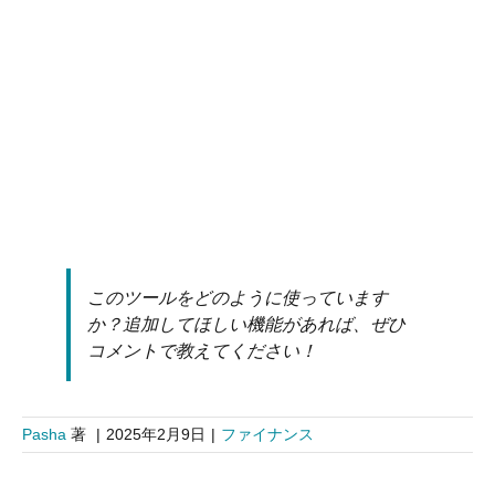
このツールをどのように使っています
か？追加してほしい機能があれば、ぜひ
コメントで教えてください！
Pasha
著
|
2025年2月9日
|
ファイナンス