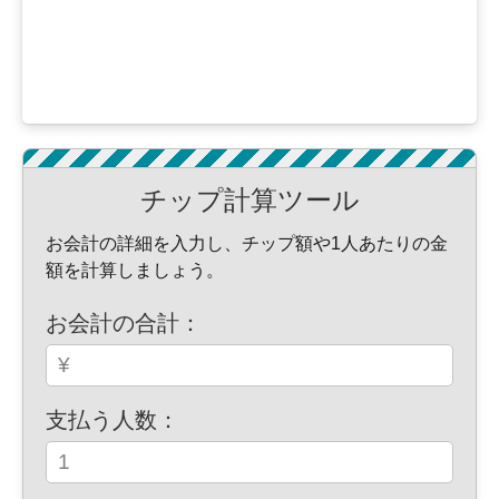
チップ計算ツール
お会計の詳細を入力し、チップ額や1人あたりの金
額を計算しましょう。
お会計の合計：
支払う人数：