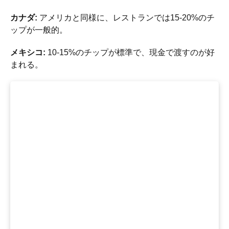
カナダ:
アメリカと同様に、レストランでは15-20%のチ
ップが一般的。
メキシコ:
10-15%のチップが標準で、現金で渡すのが好
まれる。