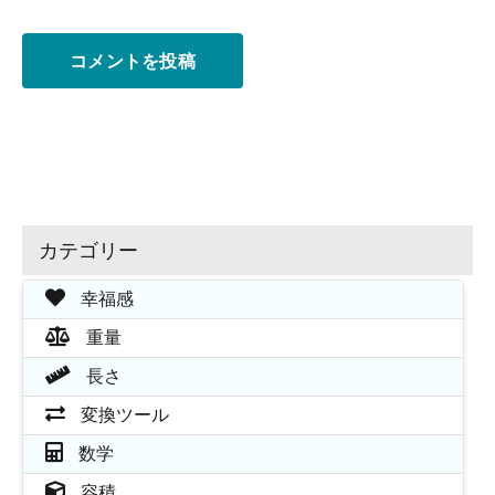
カテゴリー
幸福感
重量
長さ
変換ツール
数学
容積