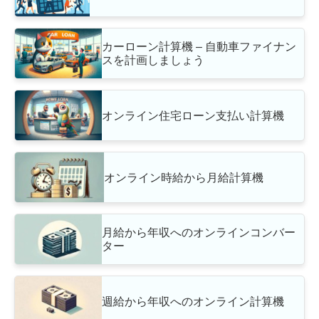
カーローン計算機 – 自動車ファイナン
スを計画しましょう
オンライン住宅ローン支払い計算機
オンライン時給から月給計算機
月給から年収へのオンラインコンバー
ター
週給から年収へのオンライン計算機