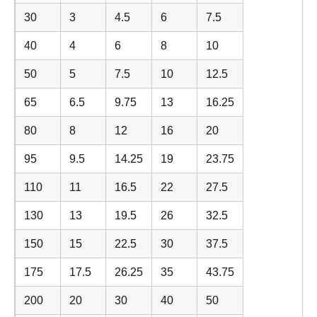
30
3
4.5
6
7.5
40
4
6
8
10
50
5
7.5
10
12.5
65
6.5
9.75
13
16.25
80
8
12
16
20
95
9.5
14.25
19
23.75
110
11
16.5
22
27.5
130
13
19.5
26
32.5
150
15
22.5
30
37.5
175
17.5
26.25
35
43.75
200
20
30
40
50