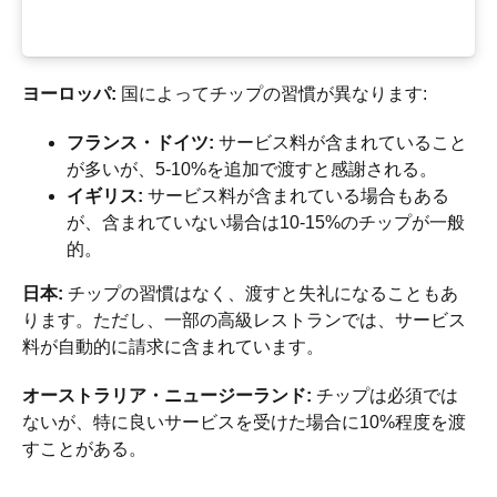
ヨーロッパ:
国によってチップの習慣が異なります:
フランス・ドイツ:
サービス料が含まれていること
が多いが、5-10%を追加で渡すと感謝される。
イギリス:
サービス料が含まれている場合もある
が、含まれていない場合は10-15%のチップが一般
的。
日本:
チップの習慣はなく、渡すと失礼になることもあ
ります。ただし、一部の高級レストランでは、サービス
料が自動的に請求に含まれています。
オーストラリア・ニュージーランド:
チップは必須では
ないが、特に良いサービスを受けた場合に10%程度を渡
すことがある。