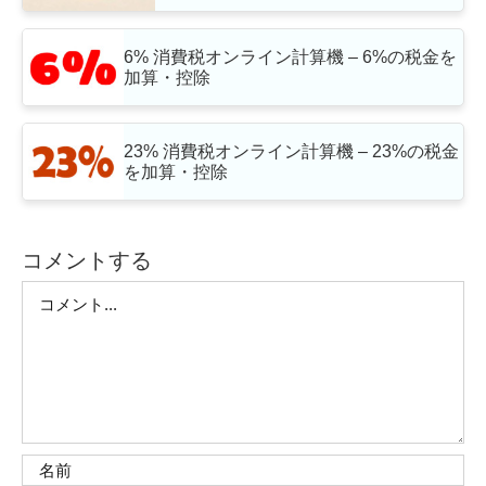
6% 消費税オンライン計算機 – 6%の税金を
加算・控除
23% 消費税オンライン計算機 – 23%の税金
を加算・控除
コメントする
Comment