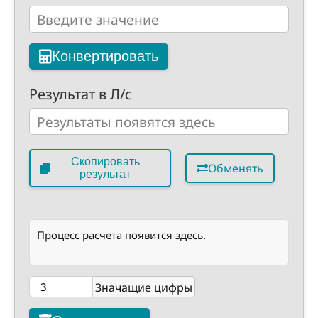
Конвертировать
Результат в Л/с
Скопировать
Обменять
результат
Процесс расчета появится здесь.
Значащие цифры