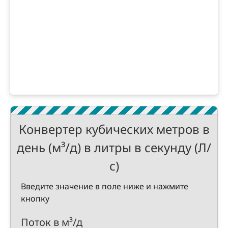
Конвертер кубических метров в
день (м³/д) в литры в секунду (Л/
с)
Введите значение в поле ниже и нажмите
кнопку
Поток в м³/д