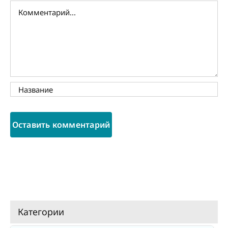
Комментарий
Категории