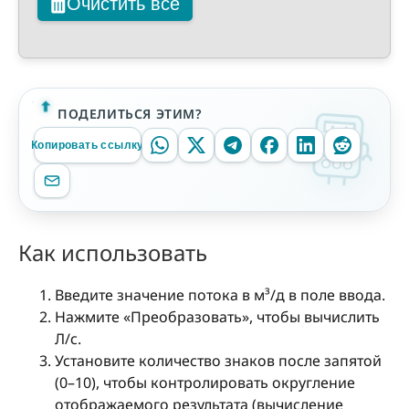
Очистить все
ПОДЕЛИТЬСЯ ЭТИМ?
Копировать ссылку
Как использовать
Введите значение потока в м³/д в поле ввода.
Нажмите «Преобразовать», чтобы вычислить
Л/с.
Установите количество знаков после запятой
(0–10), чтобы контролировать округление
отображаемого результата (вычисление