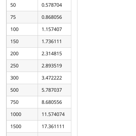
50
0.578704
75
0.868056
100
1.157407
150
1.736111
200
2.314815
250
2.893519
300
3.472222
500
5.787037
750
8.680556
1000
11.574074
1500
17.361111