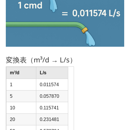
変換表（m³/d → L/s）
m³/d
L/s
1
0.011574
5
0.057870
10
0.115741
20
0.231481