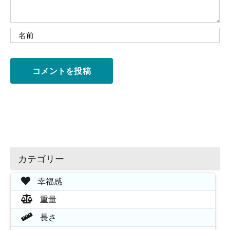
カテゴリー
幸福感
重量
長さ