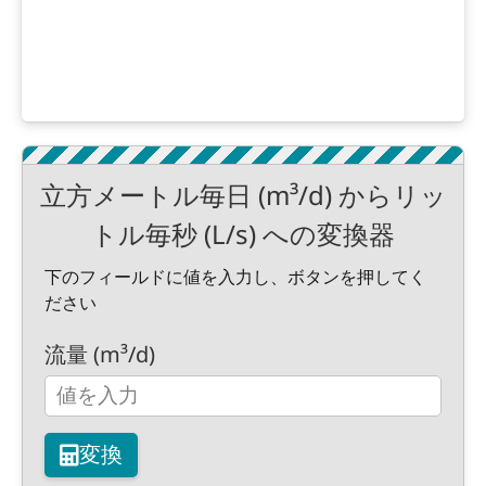
立方メートル毎日 (m³/d) からリッ
トル毎秒 (L/s) への変換器
下のフィールドに値を入力し、ボタンを押してく
ださい
流量 (m³/d)
変換