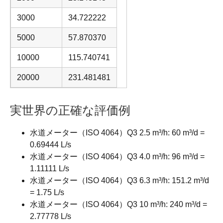
3000
34.722222
5000
57.870370
10000
115.740741
20000
231.481481
実世界の正確な評価例
水道メーター（ISO 4064）Q3 2.5 m³/h: 60 m³/d =
0.69444 L/s
水道メーター（ISO 4064）Q3 4.0 m³/h: 96 m³/d =
1.11111 L/s
水道メーター（ISO 4064）Q3 6.3 m³/h: 151.2 m³/d
= 1.75 L/s
水道メーター（ISO 4064）Q3 10 m³/h: 240 m³/d =
2.77778 L/s