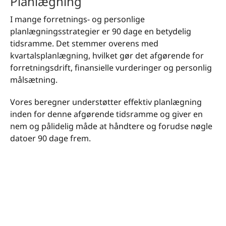
Planlægning
I mange forretnings- og personlige
planlægningsstrategier er 90 dage en betydelig
tidsramme. Det stemmer overens med
kvartalsplanlægning, hvilket gør det afgørende for
forretningsdrift, finansielle vurderinger og personlig
målsætning.
Vores beregner understøtter effektiv planlægning
inden for denne afgørende tidsramme og giver en
nem og pålidelig måde at håndtere og forudse nøgle
datoer 90 dage frem.