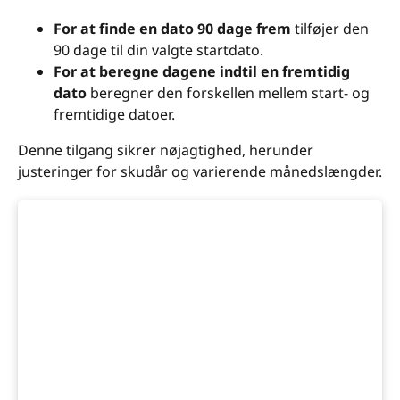
For at finde en dato 90 dage frem
tilføjer den
90 dage til din valgte startdato.
For at beregne dagene indtil en fremtidig
dato
beregner den forskellen mellem start- og
fremtidige datoer.
Denne tilgang sikrer nøjagtighed, herunder
justeringer for skudår og varierende månedslængder.