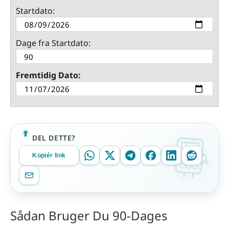
Startdato:
Dage fra Startdato:
Fremtidig Dato:
DEL DETTE?
Kopiér link
Sådan Bruger Du 90-Dages