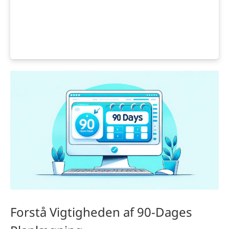
Forstå Vigtigheden af 90-Dages