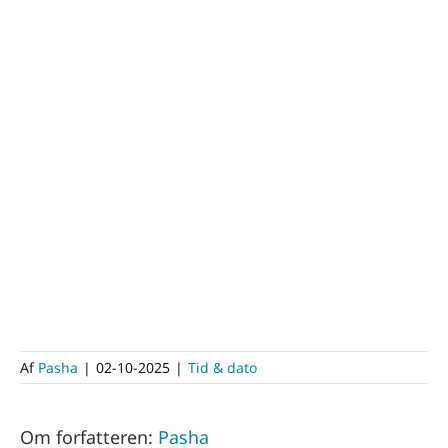
Af
Pasha
|
02-10-2025
|
Tid & dato
Om forfatteren:
Pasha