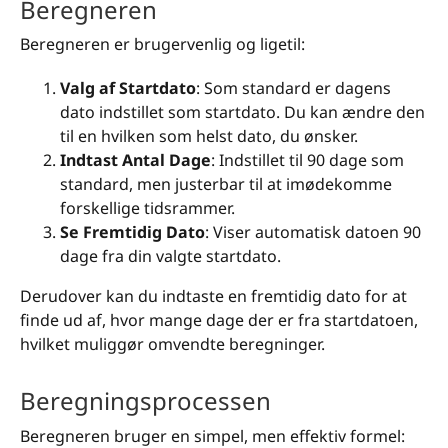
Beregneren
Beregneren er brugervenlig og ligetil:
Valg af Startdato
: Som standard er dagens
dato indstillet som startdato. Du kan ændre den
til en hvilken som helst dato, du ønsker.
Indtast Antal Dage
: Indstillet til 90 dage som
standard, men justerbar til at imødekomme
forskellige tidsrammer.
Se Fremtidig Dato
: Viser automatisk datoen 90
dage fra din valgte startdato.
Derudover kan du indtaste en fremtidig dato for at
finde ud af, hvor mange dage der er fra startdatoen,
hvilket muliggør omvendte beregninger.
Beregningsprocessen
Beregneren bruger en simpel, men effektiv formel: