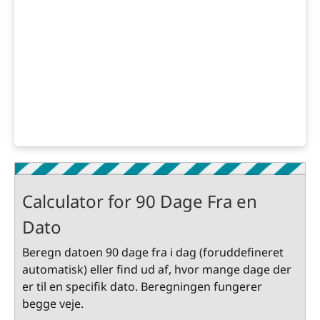
Calculator for 90 Dage Fra en
Dato
Beregn datoen 90 dage fra i dag (foruddefineret
automatisk) eller find ud af, hvor mange dage der
er til en specifik dato. Beregningen fungerer
begge veje.