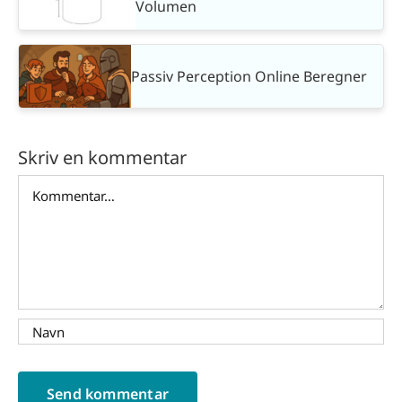
Volumen
Passiv Perception Online Beregner
Skriv en kommentar
Comment