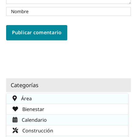
Categorías
Área
Bienestar
Calendario
Construcción