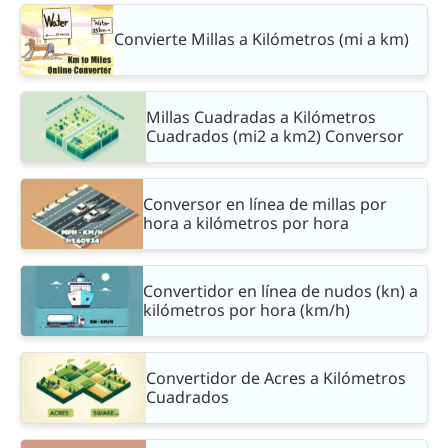
Convierte Millas a Kilómetros (mi a km)
Millas Cuadradas a Kilómetros
Cuadrados (mi2 a km2) Conversor
Conversor en línea de millas por
hora a kilómetros por hora
Convertidor en línea de nudos (kn) a
kilómetros por hora (km/h)
Convertidor de Acres a Kilómetros
Cuadrados