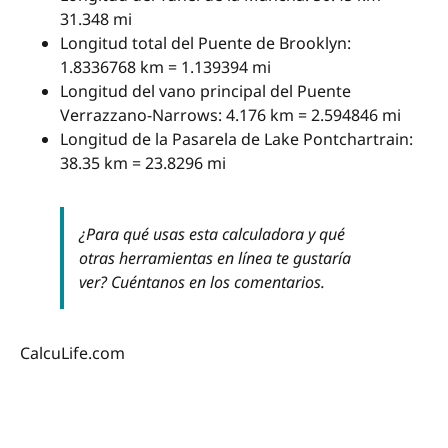
31.348 mi
Longitud total del Puente de Brooklyn:
1.8336768 km = 1.139394 mi
Longitud del vano principal del Puente
Verrazzano-Narrows: 4.176 km = 2.594846 mi
Longitud de la Pasarela de Lake Pontchartrain:
38.35 km = 23.8296 mi
¿Para qué usas esta calculadora y qué
otras herramientas en línea te gustaría
ver? Cuéntanos en los comentarios.
CalcuLife.com