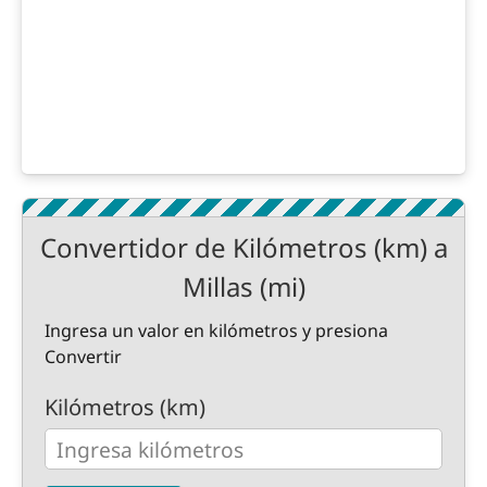
Convertidor de Kilómetros (km) a
Millas (mi)
Ingresa un valor en kilómetros y presiona
Convertir
Kilómetros (km)