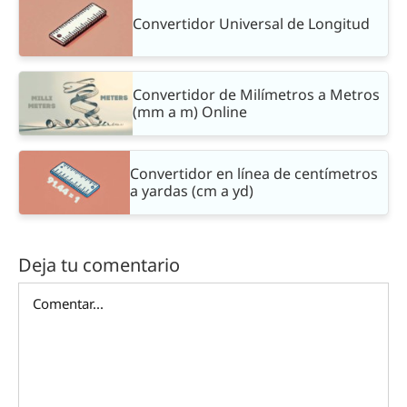
Convertidor Universal de Longitud
Convertidor de Milímetros a Metros
(mm a m) Online
Convertidor en línea de centímetros
a yardas (cm a yd)
Deja tu comentario
Comentar