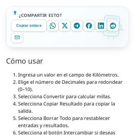
¿COMPARTIR ESTO?
Copiar enlace
Cómo usar
Ingresa un valor en el campo de Kilómetros.
Elige el número de Decimales para redondear
(0–10).
Selecciona Convertir para calcular millas.
Selecciona Copiar Resultado para copiar la
salida.
Selecciona Borrar Todo para restablecer
entradas y resultados.
Selecciona el botón Intercambiar si deseas