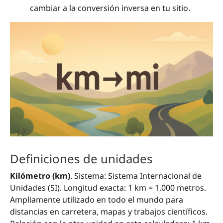
cambiar a la conversión inversa en tu sitio.
Definiciones de unidades
Kilómetro (km)
. Sistema: Sistema Internacional de
Unidades (SI). Longitud exacta: 1 km = 1,000 metros.
Ampliamente utilizado en todo el mundo para
distancias en carretera, mapas y trabajos científicos.