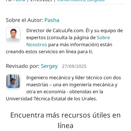
Sobre el Autor:
Pasha
Director de CalcuLife.com. Él y su equipo de
expertos (consulta la página de
Sobre
Nosotros
para más información) están
creando estos servicios en línea para ti.
Revisado por:
Sergey
27/09/2025
Ingeniero mecánico y líder técnico con dos
maestrías – una en ingeniería mecánica y
otra en economía - obtenidas en la
Universidad Técnica Estatal de los Urales.
Encuentra más recursos útiles en
línea