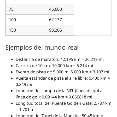
75
46.603
100
62.137
150
93.206
Ejemplos del mundo real
Distancia de maratón: 42.195 km = 26.219 mi
Carrera de 10 km: 10.000 km = 6.214 mi
Evento de pista de 5,000 m: 5.000 km = 3.107 mi
Vuelta estándar de pista al aire libre: 0.400 km =
0.249 mi
Longitud del campo de la NFL (línea de gol a
línea de gol): 0.09144 km = 0.056818 mi
Longitud total del Puente Golden Gate: 2.737 km
= 1.701 mi
Longitud del Túnel de la Mancha: 50.45 km =