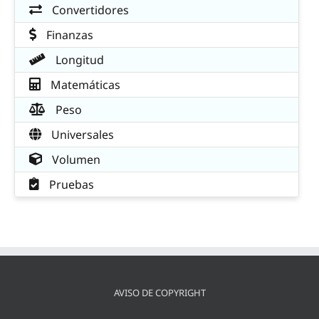
Convertidores
Finanzas
Longitud
Matemáticas
Peso
Universales
Volumen
Pruebas
AVISO DE COPYRIGHT