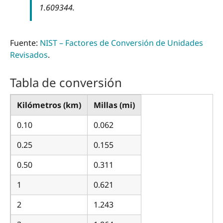
1.609344.
Fuente:
NIST – Factores de Conversión de Unidades
Revisados
.
Tabla de conversión
Kilómetros (km)
Millas (mi)
0.10
0.062
0.25
0.155
0.50
0.311
1
0.621
2
1.243