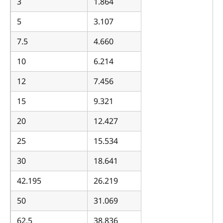
3
1.864
5
3.107
7.5
4.660
10
6.214
12
7.456
15
9.321
20
12.427
25
15.534
30
18.641
42.195
26.219
50
31.069
62.5
38.836