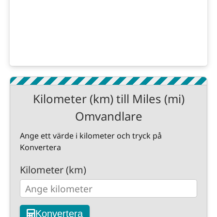
Kilometer (km) till Miles (mi)
Omvandlare
Ange ett värde i kilometer och tryck på
Konvertera
Kilometer (km)
Konvertera