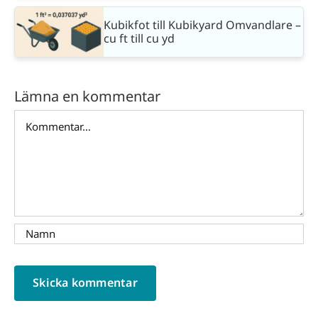
Kubikfot till Kubikyard Omvandlare –
cu ft till cu yd
Lämna en kommentar
Kommentar