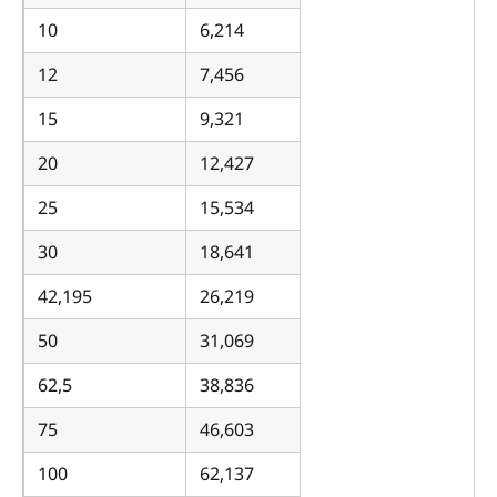
10
6,214
12
7,456
15
9,321
20
12,427
25
15,534
30
18,641
42,195
26,219
50
31,069
62,5
38,836
75
46,603
100
62,137