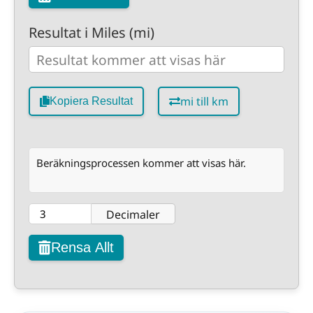
Resultat i Miles (mi)
mi till km
Kopiera Resultat
Beräkningsprocessen kommer att visas här.
Decimaler
Rensa Allt