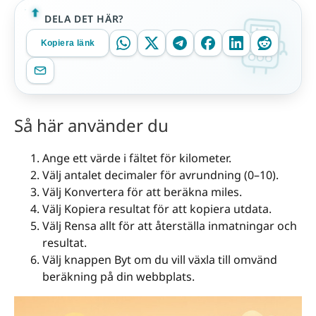
DELA DET HÄR?
Kopiera länk
Så här använder du
Ange ett värde i fältet för kilometer.
Välj antalet decimaler för avrundning (0–10).
Välj Konvertera för att beräkna miles.
Välj Kopiera resultat för att kopiera utdata.
Välj Rensa allt för att återställa inmatningar och
resultat.
Välj knappen Byt om du vill växla till omvänd
beräkning på din webbplats.