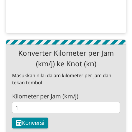
Konverter Kilometer per Jam
(km/j) ke Knot (kn)
Masukkan nilai dalam kilometer per jam dan
tekan tombol
Kilometer per Jam (km/j)
Konversi