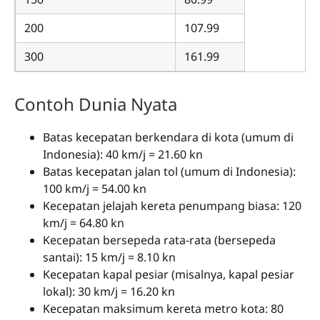
200
107.99
300
161.99
Contoh Dunia Nyata
Batas kecepatan berkendara di kota (umum di
Indonesia): 40 km/j = 21.60 kn
Batas kecepatan jalan tol (umum di Indonesia):
100 km/j = 54.00 kn
Kecepatan jelajah kereta penumpang biasa: 120
km/j = 64.80 kn
Kecepatan bersepeda rata-rata (bersepeda
santai): 15 km/j = 8.10 kn
Kecepatan kapal pesiar (misalnya, kapal pesiar
lokal): 30 km/j = 16.20 kn
Kecepatan maksimum kereta metro kota: 80