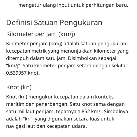
mengatur ulang input untuk perhitungan baru.
Definisi Satuan Pengukuran
Kilometer per Jam (km/j)
Kilometer per jam (km/j) adalah satuan pengukuran
kecepatan metrik yang menunjukkan kilometer yang
ditempuh dalam satu jam. Disimbolkan sebagai
“km/j”. Satu kilometer per jam setara dengan sekitar
0.539957 knot.
Knot (kn)
Knot (kn) mengukur kecepatan dalam konteks
maritim dan penerbangan. Satu knot sama dengan
satu mil laut per jam, tepatnya 1.852 km/j. Simbolnya
adalah “kn”, yang digunakan secara luas untuk
navigasi laut dan kecepatan udara.