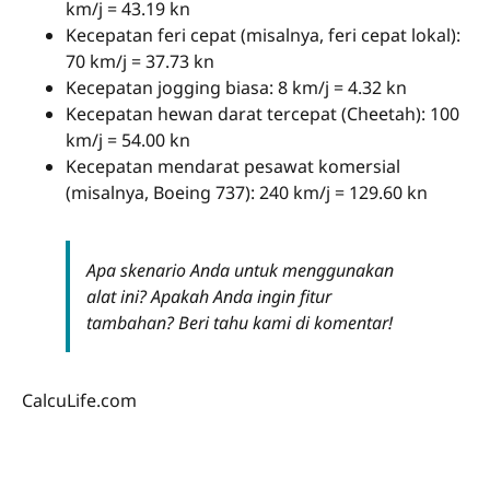
km/j = 43.19 kn
Kecepatan feri cepat (misalnya, feri cepat lokal):
70 km/j = 37.73 kn
Kecepatan jogging biasa: 8 km/j = 4.32 kn
Kecepatan hewan darat tercepat (Cheetah): 100
km/j = 54.00 kn
Kecepatan mendarat pesawat komersial
(misalnya, Boeing 737): 240 km/j = 129.60 kn
Apa skenario Anda untuk menggunakan
alat ini? Apakah Anda ingin fitur
tambahan? Beri tahu kami di komentar!
CalcuLife.com