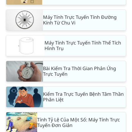
Máy Tính Trực Tuyến Tính Đường
Kính Từ Chu Vi
Máy Tính Trực Tuyến Tính Thể Tích
Hình Trụ
Bài Kiểm Tra Thời Gian Phản Ứng
Trực Tuyến
Kiểm Tra Trực Tuyến Bệnh Tâm Thần
Phân Liệt
Tính Tỷ Lệ Của Một Số: Máy Tính Trực
Tuyến Đơn Giản