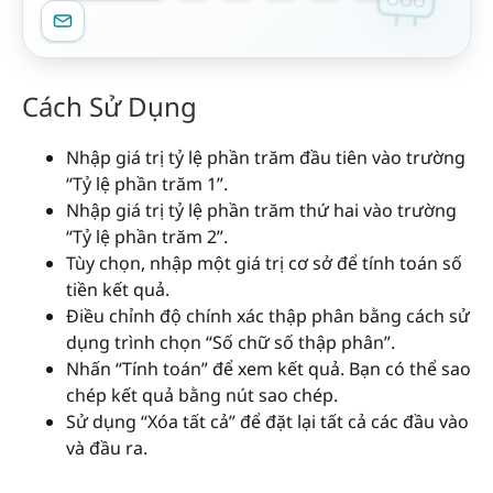
Cách Sử Dụng
Nhập giá trị tỷ lệ phần trăm đầu tiên vào trường
“Tỷ lệ phần trăm 1”.
Nhập giá trị tỷ lệ phần trăm thứ hai vào trường
“Tỷ lệ phần trăm 2”.
Tùy chọn, nhập một giá trị cơ sở để tính toán số
tiền kết quả.
Điều chỉnh độ chính xác thập phân bằng cách sử
dụng trình chọn “Số chữ số thập phân”.
Nhấn “Tính toán” để xem kết quả. Bạn có thể sao
chép kết quả bằng nút sao chép.
Sử dụng “Xóa tất cả” để đặt lại tất cả các đầu vào
và đầu ra.