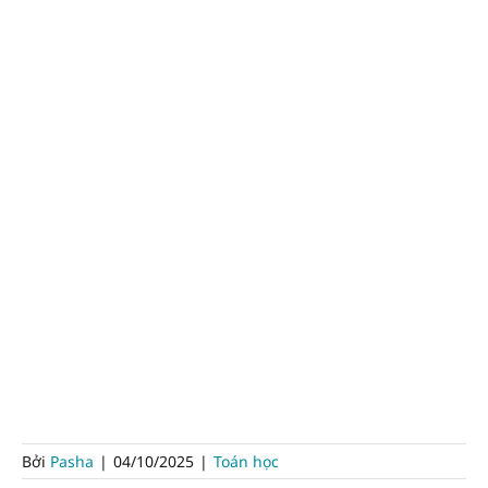
Bởi
Pasha
|
04/10/2025
|
Toán học