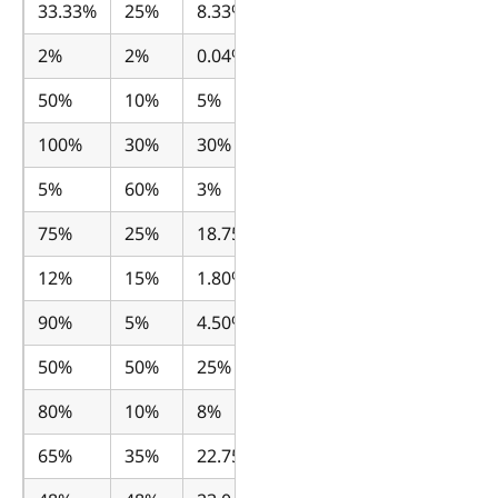
33.33%
25%
8.33%
2%
2%
0.04%
50%
10%
5%
100%
30%
30%
5%
60%
3%
75%
25%
18.75%
12%
15%
1.80%
90%
5%
4.50%
50%
50%
25%
80%
10%
8%
65%
35%
22.75%