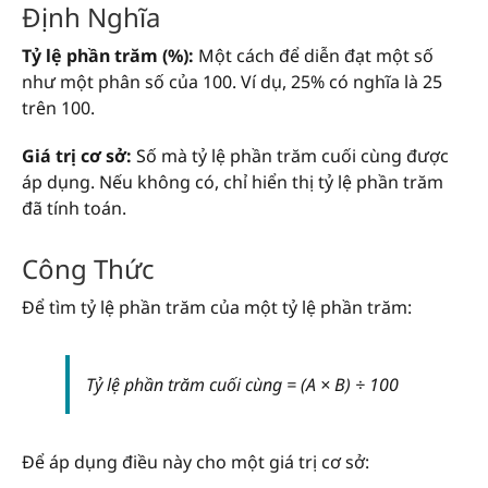
Định Nghĩa
Tỷ lệ phần trăm (%):
Một cách để diễn đạt một số
như một phân số của 100. Ví dụ, 25% có nghĩa là 25
trên 100.
Giá trị cơ sở:
Số mà tỷ lệ phần trăm cuối cùng được
áp dụng. Nếu không có, chỉ hiển thị tỷ lệ phần trăm
đã tính toán.
Công Thức
Để tìm tỷ lệ phần trăm của một tỷ lệ phần trăm:
Tỷ lệ phần trăm cuối cùng = (A × B) ÷ 100
Để áp dụng điều này cho một giá trị cơ sở: