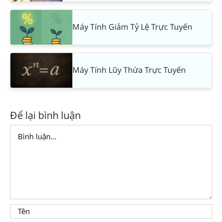
Máy Tính Giảm Tỷ Lệ Trực Tuyến
Máy Tính Lũy Thừa Trực Tuyến
Để lại bình luận
Comment