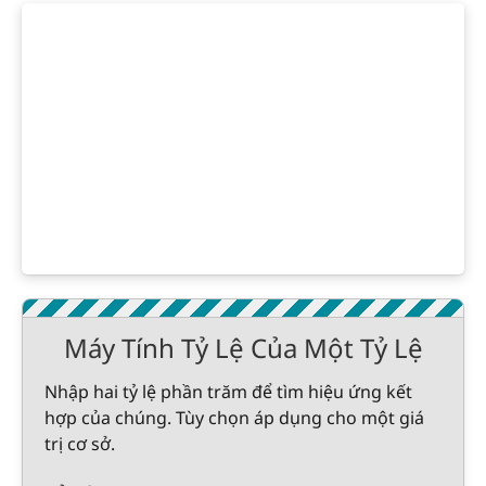
Máy Tính Tỷ Lệ Của Một Tỷ Lệ
Nhập hai tỷ lệ phần trăm để tìm hiệu ứng kết
hợp của chúng. Tùy chọn áp dụng cho một giá
trị cơ sở.