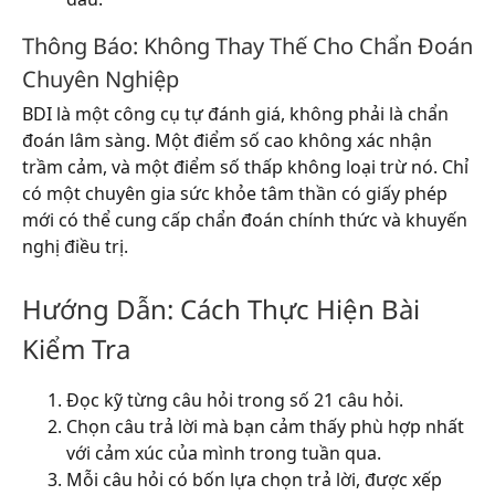
Thông Báo: Không Thay Thế Cho Chẩn Đoán
Chuyên Nghiệp
BDI là một công cụ tự đánh giá, không phải là chẩn
đoán lâm sàng. Một điểm số cao không xác nhận
trầm cảm, và một điểm số thấp không loại trừ nó. Chỉ
có một chuyên gia sức khỏe tâm thần có giấy phép
mới có thể cung cấp chẩn đoán chính thức và khuyến
nghị điều trị.
Hướng Dẫn: Cách Thực Hiện Bài
Kiểm Tra
Đọc kỹ từng câu hỏi trong số 21 câu hỏi.
Chọn câu trả lời mà bạn cảm thấy phù hợp nhất
với cảm xúc của mình trong tuần qua.
Mỗi câu hỏi có bốn lựa chọn trả lời, được xếp