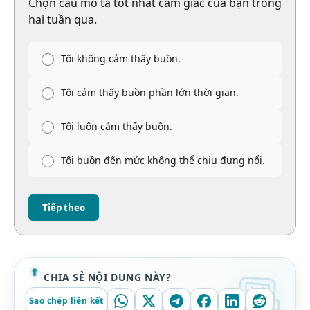
Chọn câu mô tả tốt nhất cảm giác của bạn trong
hai tuần qua.
Tôi không cảm thấy buồn.
Tôi cảm thấy buồn phần lớn thời gian.
Tôi luôn cảm thấy buồn.
Tôi buồn đến mức không thể chịu đựng nổi.
Tiếp theo
CHIA SẺ NỘI DUNG NÀY?
Sao chép liên kết