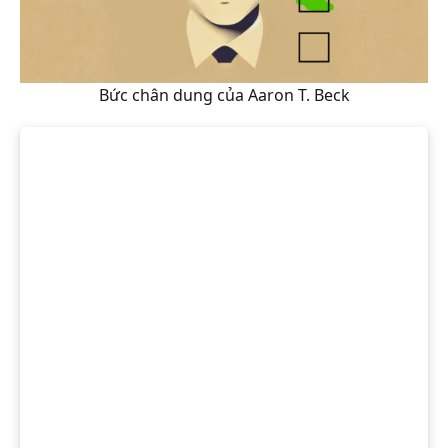
Bức chân dung của Aaron T. Beck