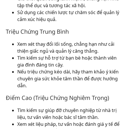
tập thể dục và tương tác xã hội.
Sử dụng các chiến lược tự chăm sóc để quản lý
cảm xúc hiệu quả.
Triệu Chứng Trung Bình
Xem xét thay đổi lối sống, chẳng hạn như cải
thiện giấc ngủ và quản lý căng thẳng.
Tìm kiếm sự hỗ trợ từ bạn bè hoặc thành viên
gia đình đáng tin cậy.
Nếu triệu chứng kéo dài, hãy tham khảo ý kiến
chuyên gia sức khỏe tâm thần để được hướng
dẫn.
Điểm Cao (Triệu Chứng Nghiêm Trọng)
Tìm kiếm sự giúp đỡ chuyên nghiệp từ nhà trị
liệu, tư vấn viên hoặc bác sĩ tâm thần.
Xem xét liệu pháp, tư vấn hoặc đánh giá y tế để