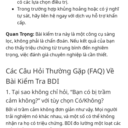
có các lựa chọn điều trị.
Trong trường hợp khủng hoảng hoặc có ý nghĩ
tự sát, hãy liên hệ ngay với dịch vụ hỗ trợ khẩn
cấp.
Quan Trọng:
Bài kiểm tra này là một công cụ sàng
lọc, không phải là chẩn đoán. Nếu kết quả của bạn
cho thấy triệu chứng từ trung bình đến nghiêm
trọng, việc đánh giá chuyên nghiệp là cần thiết.
Các Câu Hỏi Thường Gặp (FAQ) Về
Bài Kiểm Tra BDI
1. Tại sao không chỉ hỏi, “Bạn có bị trầm
cảm không?” với tùy chọn Có/Không?
Bởi vì trầm cảm không đơn giản như vậy. Mọi người
trải nghiệm nó khác nhau, và một số có thể không
nhận ra họ có triệu chứng. BDI đo lường một loạt các