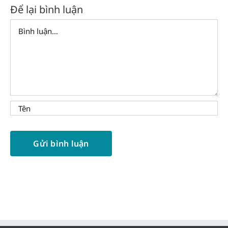
Để lại bình luận
Comment