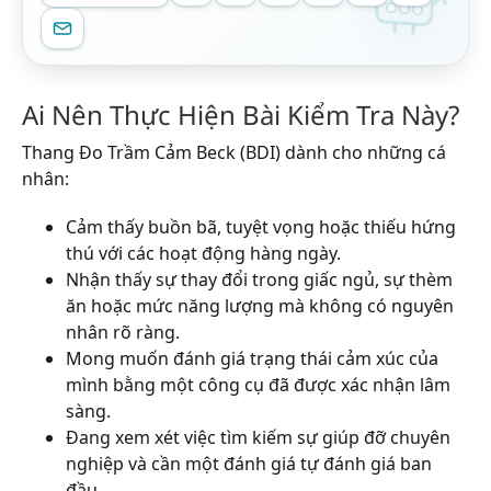
Ai Nên Thực Hiện Bài Kiểm Tra Này?
Thang Đo Trầm Cảm Beck (BDI) dành cho những cá
nhân:
Cảm thấy buồn bã, tuyệt vọng hoặc thiếu hứng
thú với các hoạt động hàng ngày.
Nhận thấy sự thay đổi trong giấc ngủ, sự thèm
ăn hoặc mức năng lượng mà không có nguyên
nhân rõ ràng.
Mong muốn đánh giá trạng thái cảm xúc của
mình bằng một công cụ đã được xác nhận lâm
sàng.
Đang xem xét việc tìm kiếm sự giúp đỡ chuyên
nghiệp và cần một đánh giá tự đánh giá ban
đầu.