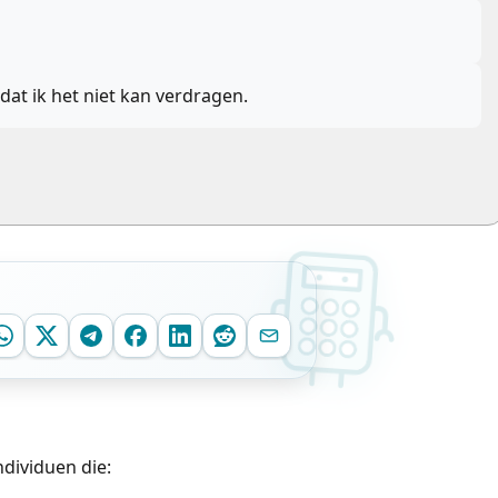
 dat ik het niet kan verdragen.
ndividuen die: