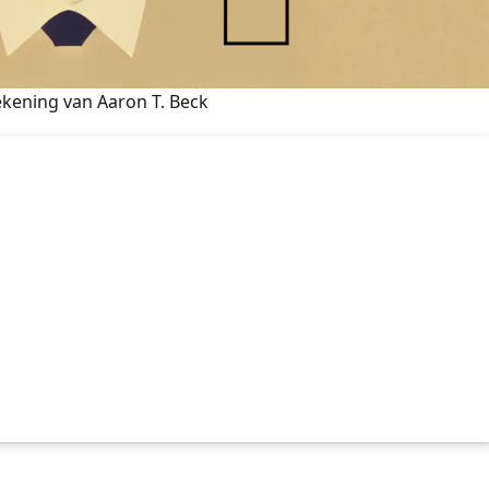
ekening van Aaron T. Beck