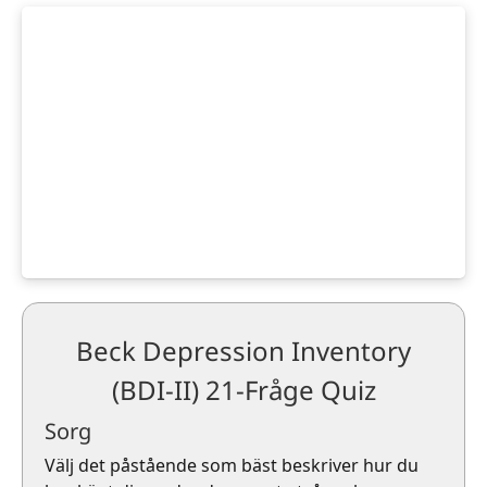
Beck Depression Inventory
(BDI-II) 21-Fråge Quiz
Sorg
Välj det påstående som bäst beskriver hur du