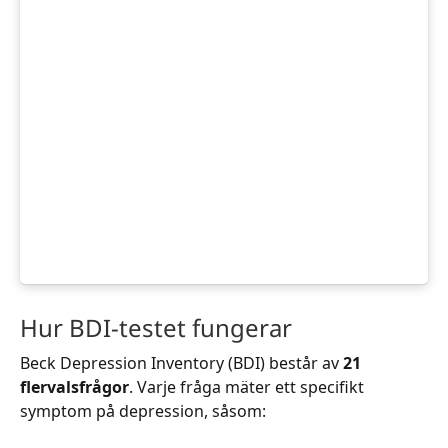
Hur BDI-testet fungerar
Beck Depression Inventory (BDI) består av
21
flervalsfrågor
. Varje fråga mäter ett specifikt
symptom på depression, såsom: