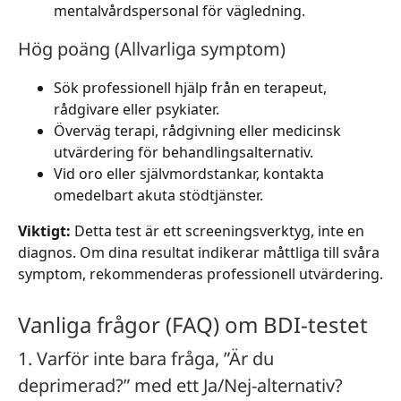
mentalvårdspersonal för vägledning.
Hög poäng (Allvarliga symptom)
Sök professionell hjälp från en terapeut,
rådgivare eller psykiater.
Överväg terapi, rådgivning eller medicinsk
utvärdering för behandlingsalternativ.
Vid oro eller självmordstankar, kontakta
omedelbart akuta stödtjänster.
Viktigt:
Detta test är ett screeningsverktyg, inte en
diagnos. Om dina resultat indikerar måttliga till svåra
symptom, rekommenderas professionell utvärdering.
Vanliga frågor (FAQ) om BDI-testet
1. Varför inte bara fråga, ”Är du
deprimerad?” med ett Ja/Nej-alternativ?