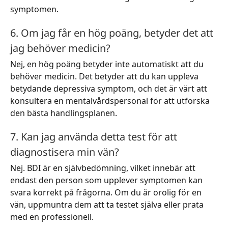
symptomen.
6. Om jag får en hög poäng, betyder det att
jag behöver medicin?
Nej, en hög poäng betyder inte automatiskt att du
behöver medicin. Det betyder att du kan uppleva
betydande depressiva symptom, och det är värt att
konsultera en mentalvårdspersonal för att utforska
den bästa handlingsplanen.
7. Kan jag använda detta test för att
diagnostisera min vän?
Nej. BDI är en självbedömning, vilket innebär att
endast den person som upplever symptomen kan
svara korrekt på frågorna. Om du är orolig för en
vän, uppmuntra dem att ta testet själva eller prata
med en professionell.