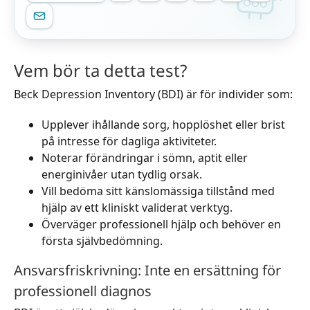
Vem bör ta detta test?
Beck Depression Inventory (BDI) är för individer som:
Upplever ihållande sorg, hopplöshet eller brist
på intresse för dagliga aktiviteter.
Noterar förändringar i sömn, aptit eller
energinivåer utan tydlig orsak.
Vill bedöma sitt känslomässiga tillstånd med
hjälp av ett kliniskt validerat verktyg.
Överväger professionell hjälp och behöver en
första självbedömning.
Ansvarsfriskrivning: Inte en ersättning för
professionell diagnos