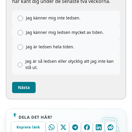
har känt dig under de senaste två veckorna.
Jag känner mig inte ledsen.
Jag känner mig ledsen mycket av tiden.
Jag är ledsen hela tiden.
Jag är så ledsen eller olycklig att jag inte kan
stå ut.
Nästa
DELA DET HÄR?
Kopiera länk