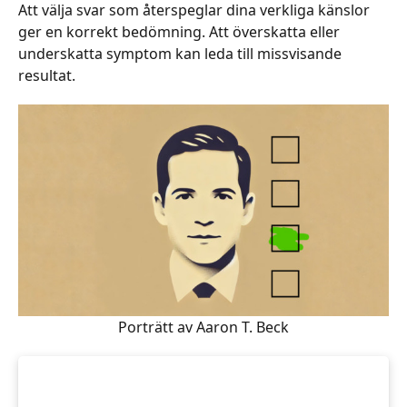
Att välja svar som återspeglar dina verkliga känslor
ger en korrekt bedömning. Att överskatta eller
underskatta symptom kan leda till missvisande
resultat.
Porträtt av Aaron T. Beck