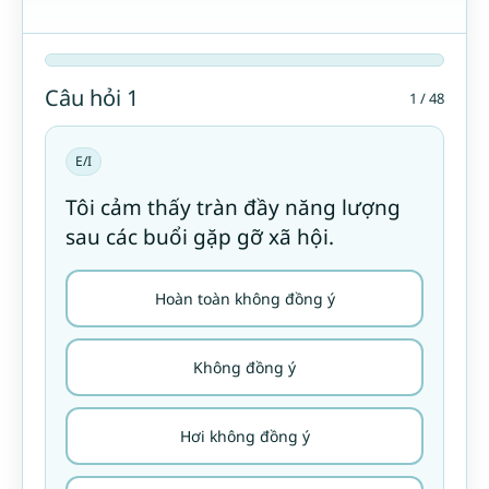
Câu hỏi 1
1 / 48
E/I
Tôi cảm thấy tràn đầy năng lượng
sau các buổi gặp gỡ xã hội.
Hoàn toàn không đồng ý
Không đồng ý
Hơi không đồng ý