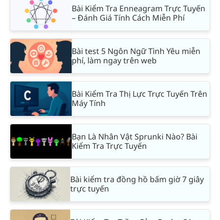
Bài Kiểm Tra Enneagram Trực Tuyến
– Đánh Giá Tính Cách Miễn Phí
Bài test 5 Ngôn Ngữ Tình Yêu miễn
phí, làm ngay trên web
Bài Kiểm Tra Thị Lực Trực Tuyến Trên
Máy Tính
Bạn Là Nhân Vật Sprunki Nào? Bài
Kiểm Tra Trực Tuyến
Bài kiểm tra đồng hồ bấm giờ 7 giây
trực tuyến