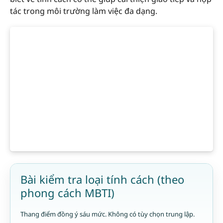
tác trong môi trường làm việc đa dạng.
Bài kiểm tra loại tính cách (theo
phong cách MBTI)
Thang điểm đồng ý sáu mức. Không có tùy chọn trung lập.