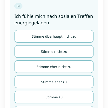
E/I
Ich fühle mich nach sozialen Treffen
energiegeladen.
Stimme überhaupt nicht zu
Stimme nicht zu
Stimme eher nicht zu
Stimme eher zu
Stimme zu