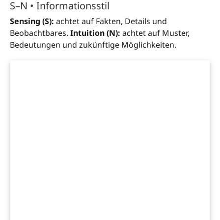
S–N • Informationsstil
Sensing (S):
achtet auf Fakten, Details und
Beobachtbares.
Intuition (N):
achtet auf Muster,
Bedeutungen und zukünftige Möglichkeiten.