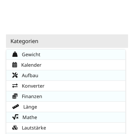
Kategorien
Gewicht
Kalender
Aufbau
Konverter
Finanzen
Länge
Mathe
Lautstärke