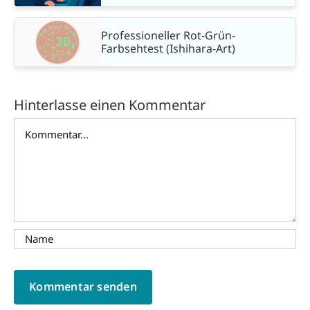
Professioneller Rot-Grün-
Farbsehtest (Ishihara-Art)
Hinterlasse einen Kommentar
Kommentar