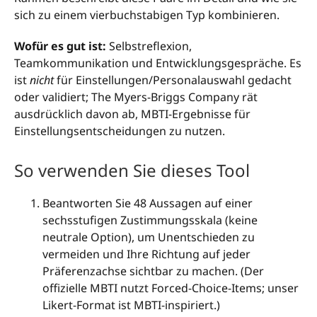
sich zu einem vierbuchstabigen Typ kombinieren.
Wofür es gut ist:
Selbstreflexion,
Teamkommunikation und Entwicklungsgespräche. Es
ist
nicht
für Einstellungen/Personalauswahl gedacht
oder validiert; The Myers-Briggs Company rät
ausdrücklich davon ab, MBTI-Ergebnisse für
Einstellungsentscheidungen zu nutzen.
So verwenden Sie dieses Tool
Beantworten Sie 48 Aussagen auf einer
sechsstufigen Zustimmungsskala (keine
neutrale Option), um Unentschieden zu
vermeiden und Ihre Richtung auf jeder
Präferenzachse sichtbar zu machen. (Der
offizielle MBTI nutzt Forced-Choice-Items; unser
Likert-Format ist MBTI-inspiriert.)