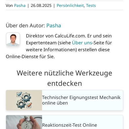
Von
Pasha
|
26.08.2025
|
Persönlichkeit
,
Tests
Über den Autor:
Pasha
Direktor von CalcuLife.com. Er und sein
Expertenteam (siehe
Über uns
-Seite für
weitere Informationen) erstellen diese
Online-Dienste für Sie.
Weitere nützliche Werkzeuge
entdecken
Technischer Eignungstest Mechanik
online üben
Reaktionszeit-Test Online