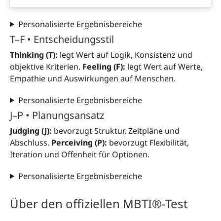
Personalisierte Ergebnisbereiche
T–F • Entscheidungsstil
Thinking (T):
legt Wert auf Logik, Konsistenz und
objektive Kriterien.
Feeling (F):
legt Wert auf Werte,
Empathie und Auswirkungen auf Menschen.
Personalisierte Ergebnisbereiche
J–P • Planungsansatz
Judging (J):
bevorzugt Struktur, Zeitpläne und
Abschluss.
Perceiving (P):
bevorzugt Flexibilität,
Iteration und Offenheit für Optionen.
Personalisierte Ergebnisbereiche
Über den offiziellen MBTI®-Test