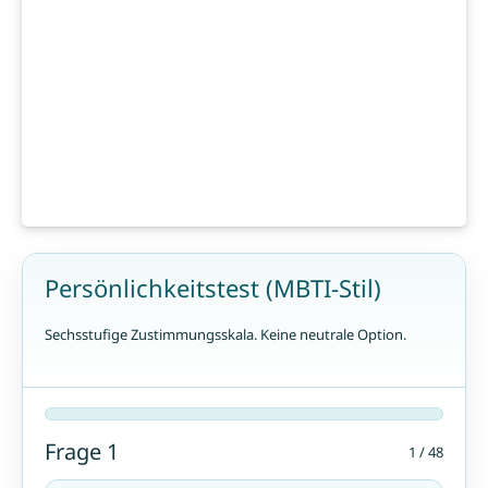
Persönlichkeitstest (MBTI-Stil)
Sechs­stufige Zustimmungsskala. Keine neutrale Option.
Frage 1
1 / 48