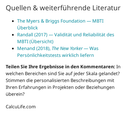
Quellen & weiterführende Literatur
The Myers & Briggs Foundation — MBTI
Überblick
Randall (2017) — Validität und Reliabilität des
MBTI (Übersicht)
Menand (2018),
The New Yorker
— Was
Persönlichkeitstests wirklich liefern
Teilen Sie Ihre Ergebnisse in den Kommentaren:
In
welchen Bereichen sind Sie auf jeder Skala gelandet?
Stimmen die personalisierten Beschreibungen mit
Ihren Erfahrungen in Projekten oder Beziehungen
überein?
CalcuLife.com