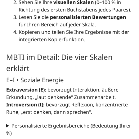
Sehen Sie Ihre
visuellen Skalen
(0–100 % in
Richtung des ersten Buchstabens jedes Paares).
Lesen Sie die
personalisierten Bewertungen
für Ihren Bereich auf jeder Skala.
Kopieren und teilen Sie Ihre Ergebnisse mit der
integrierten Kopierfunktion.
MBTI im Detail: Die vier Skalen
erklärt
E–I • Soziale Energie
Extraversion (E):
bevorzugt Interaktion, äußere
Erkundung, „laut denkende“ Zusammenarbeit.
Introversion (I):
bevorzugt Reflexion, konzentrierte
Ruhe, „erst denken, dann sprechen“.
Personalisierte Ergebnisbereiche (Bedeutung Ihrer
%)