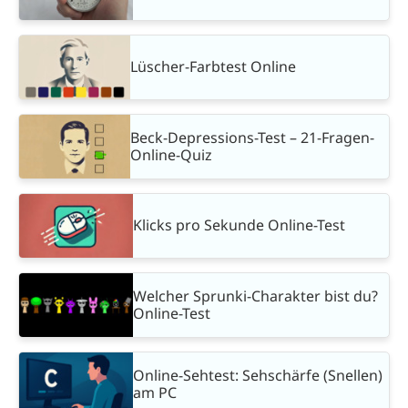
Lüscher-Farbtest Online
Beck-Depressions-Test – 21-Fragen-
Online-Quiz
Klicks pro Sekunde Online-Test
Welcher Sprunki-Charakter bist du?
Online-Test
Online-Sehtest: Sehschärfe (Snellen)
am PC