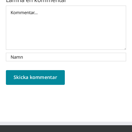
Kommentar