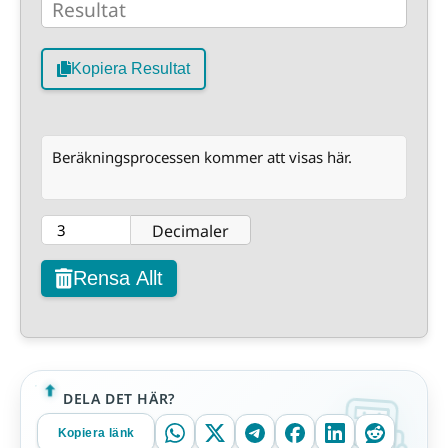
Kopiera Resultat
Beräkningsprocessen kommer att visas här.
Decimaler
Rensa Allt
DELA DET HÄR?
Kopiera länk