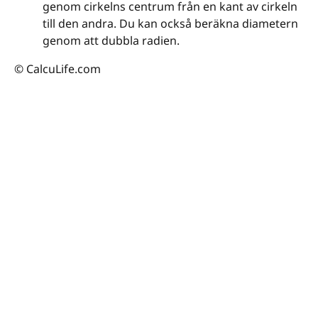
genom cirkelns centrum från en kant av cirkeln
till den andra. Du kan också beräkna diametern
genom att dubbla radien.
© CalcuLife.com