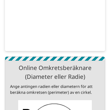
Online Omkretsberäknare
(Diameter eller Radie)
Ange antingen radien eller diametern för att
beräkna omkretsen (perimeter) av en cirkel.