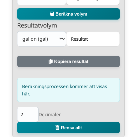
Beräkna volym
Resultatvolym
Kopiera resultat
Beräkningsprocessen kommer att visas 
här.
Decimaler
Rensa allt