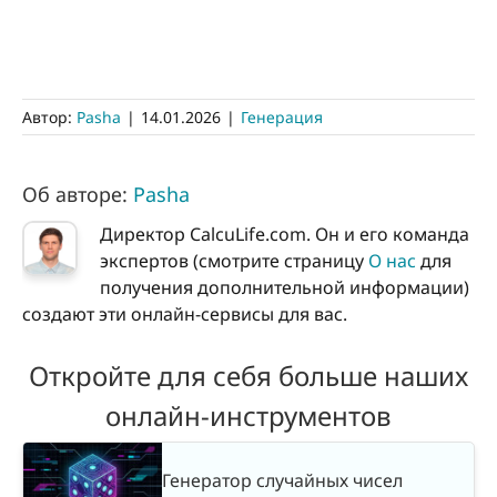
Автор:
Pasha
|
14.01.2026
|
Генерация
Об авторе:
Pasha
Директор CalcuLife.com. Он и его команда
экспертов (смотрите страницу
О нас
для
получения дополнительной информации)
создают эти онлайн-сервисы для вас.
Откройте для себя больше наших
онлайн-инструментов
Генератор случайных чисел