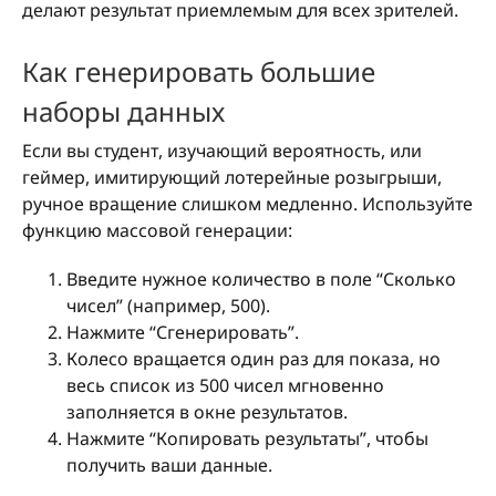
делают результат приемлемым для всех зрителей.
Как генерировать большие
наборы данных
Если вы студент, изучающий вероятность, или
геймер, имитирующий лотерейные розыгрыши,
ручное вращение слишком медленно. Используйте
функцию массовой генерации:
Введите нужное количество в поле “Сколько
чисел” (например, 500).
Нажмите “Сгенерировать”.
Колесо вращается один раз для показа, но
весь список из 500 чисел мгновенно
заполняется в окне результатов.
Нажмите “Копировать результаты”, чтобы
получить ваши данные.