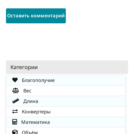
Категории
Благополучие
Вес
Длина
Конвертеры
Математика
Объём