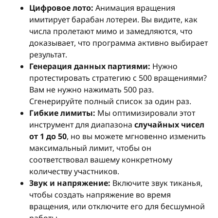
Цифровое лото:
Анимация вращения
имитирует барабан лотереи. Вы видите, как
числа пролетают мимо и замедляются, что
доказывает, что программа активно выбирает
результат.
Генерация данных партиями:
Нужно
протестировать стратегию с 500 вращениями?
Вам не нужно нажимать 500 раз.
Сгенерируйте полный список за один раз.
Гибкие лимиты:
Мы оптимизировали этот
инструмент для диапазона
случайных чисел
от 1 до 50
, но вы можете мгновенно изменить
максимальный лимит, чтобы он
соответствовал вашему конкретному
количеству участников.
Звук и напряжение:
Включите звук тиканья,
чтобы создать напряжение во время
вращения, или отключите его для бесшумной