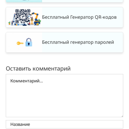
Бесплатный Генератор QR-кодов
Бесплатный генератор паролей
Оставить комментарий
Комментарий