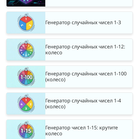
Генератор случайных чисел 1-3
Генератор случайных чисел 1-12:
колесо
Генератор случайных чисел 1-100
(колесо)
Генератор случайных чисел 1-4
(колесо)
Генератор чисел 1-15: крутите
колесо