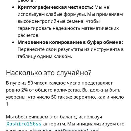
работы.
Криптографическая честность:
Мы не
используем слабые формулы. Мы применяем
высокоэнтропийные семена, чтобы
гарантировать надежность математических
расчетов.
Мгновенное копирование в буфер обмена:
Перенесите свои результаты из инструмента в
таблицу одним кликом.
Насколько это случайно?
В пуле из 50 чисел каждое число представляет
ровно 2% от общего количества. Вы должны быть
уверены, что число 50 так же вероятно, как и число
1.
Мы обеспечиваем этот баланс, используя
алгоритм. Мы инициализируем его
Xoshiro256ss