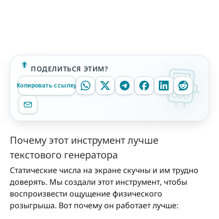
ПОДЕЛИТЬСЯ ЭТИМ?
Копировать ссылку
Почему этот инструмент лучше
текстового генератора
Статические числа на экране скучны и им трудно
доверять. Мы создали этот инструмент, чтобы
воспроизвести ощущение физического
розыгрыша. Вот почему он работает лучше: