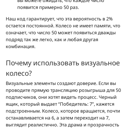
вы можете ожидать, что каждое число
появится примерно 50 раз.
Наш код гарантирует, что эта вероятность в 2%
остается постоянной. Колесо не имеет памяти, что
означает, что число 50 может появиться дважды
подряд так же легко, как и любая другая
комбинация.
Почему использовать визуальное
колесо?
Визуальные элементы создают доверие. Если вы
проводите прямую трансляцию розыгрыша для 50
подписчиков, они хотят видеть процесс. Черный
ящик, который выдает “Победитель: 7”, кажется
подстроенным. Колесо, которое вращается, почти
останавливается на 6, а затем переходит на 7,
выглядит реалистично. Эта драма и прозрачность