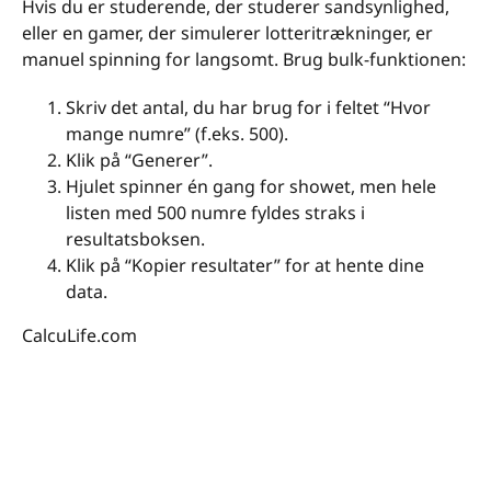
Hvis du er studerende, der studerer sandsynlighed,
eller en gamer, der simulerer lotteritrækninger, er
manuel spinning for langsomt. Brug bulk-funktionen:
Skriv det antal, du har brug for i feltet “Hvor
mange numre” (f.eks. 500).
Klik på “Generer”.
Hjulet spinner én gang for showet, men hele
listen med 500 numre fyldes straks i
resultatsboksen.
Klik på “Kopier resultater” for at hente dine
data.
CalcuLife.com