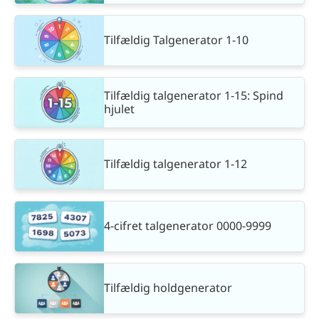
Tilfældig Talgenerator 1-10
Tilfældig talgenerator 1-15: Spind
hjulet
Tilfældig talgenerator 1-12
4-cifret talgenerator 0000-9999
Tilfældig holdgenerator