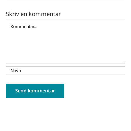
Skriv en kommentar
Comment