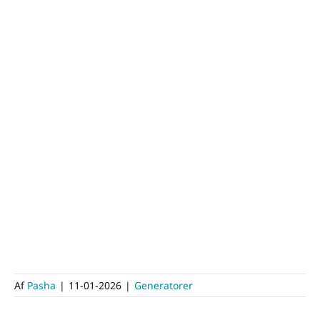
Af
Pasha
|
11-01-2026
|
Generatorer