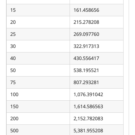
15
161.458656
20
215.278208
25
269.097760
30
322.917313
40
430.556417
50
538.195521
75
807.293281
100
1,076.391042
150
1,614.586563
200
2,152.782083
500
5,381.955208