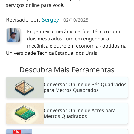
serviços online para você.
Revisado por:
Sergey
02/10/2025
Engenheiro mecânico e líder técnico com
dois mestrados - um em engenharia
mecânica e outro em economia - obtidos na
Universidade Técnica Estadual dos Urais.
Descubra Mais Ferramentas
Conversor Online de Pés Quadrados
para Metros Quadrados
Conversor Online de Acres para
Metros Quadrados