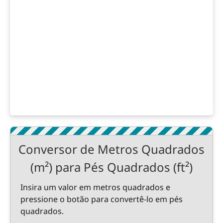
Conversor de Metros Quadrados
(m²) para Pés Quadrados (ft²)
Insira um valor em metros quadrados e
pressione o botão para convertê-lo em pés
quadrados.