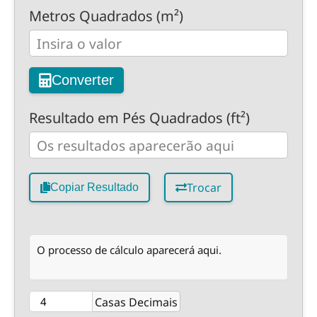
Metros Quadrados (m²)
Converter
Resultado em Pés Quadrados (ft²)
Trocar
Copiar Resultado
O processo de cálculo aparecerá aqui.
Casas Decimais