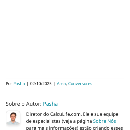
Por
Pasha
|
02/10/2025
|
Area
,
Conversores
Sobre o Autor:
Pasha
Diretor do CalcuLife.com. Ele e sua equipe
de especialistas (veja a página
Sobre Nós
para mais informações) estão criando esses