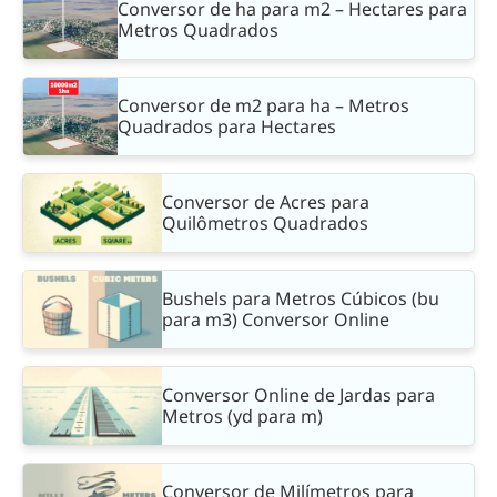
Conversor de ha para m2 – Hectares para
Metros Quadrados
Conversor de m2 para ha – Metros
Quadrados para Hectares
Conversor de Acres para
Quilômetros Quadrados
Bushels para Metros Cúbicos (bu
para m3) Conversor Online
Conversor Online de Jardas para
Metros (yd para m)
Conversor de Milímetros para