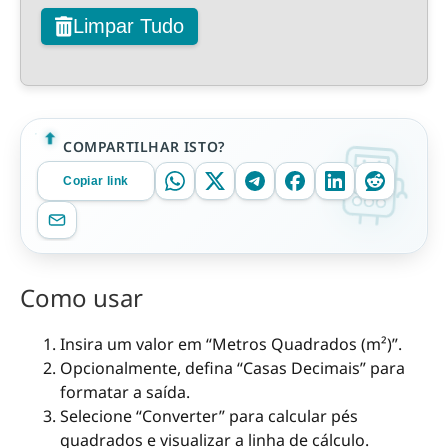
Limpar Tudo
COMPARTILHAR ISTO?
Copiar link
Como usar
Insira um valor em “Metros Quadrados (m²)”.
Opcionalmente, defina “Casas Decimais” para
formatar a saída.
Selecione “Converter” para calcular pés
quadrados e visualizar a linha de cálculo.