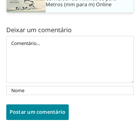
Metros (mm para m) Online
Deixar um comentário
Comentário