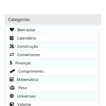
Categorias
Bem-estar
Calendário
Construção
Conversores
Finanças
Comprimento
Matemática
Peso
Universais
Volume