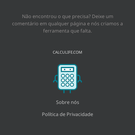
para:
Não encontrou o que precisa? Deixe um
comentário em qualquer página e nós criamos a
ferramenta que falta.
CALCULIFE.COM
Sobre nós
Política de Privacidade