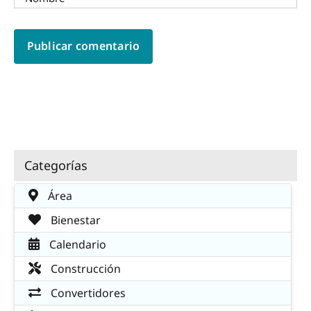
Categorías
Área
Bienestar
Calendario
Construcción
Convertidores