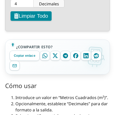
Decimales
Limpiar Todo
¿COMPARTIR ESTO?
Copiar enlace
Cómo usar
Introduce un valor en “Metros Cuadrados (m²)”.
Opcionalmente, establece “Decimales” para dar
formato a la salida.