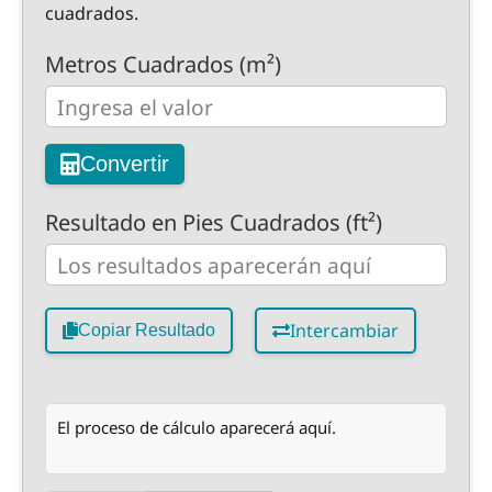
cuadrados.
Metros Cuadrados (m²)
Convertir
Resultado en Pies Cuadrados (ft²)
Intercambiar
Copiar Resultado
El proceso de cálculo aparecerá aquí.