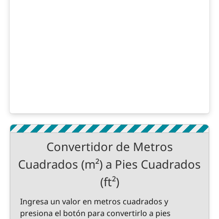
Convertidor de Metros
Cuadrados (m²) a Pies Cuadrados
(ft²)
Ingresa un valor en metros cuadrados y
presiona el botón para convertirlo a pies