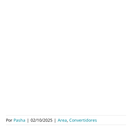
Por
Pasha
|
02/10/2025
|
Area
,
Convertidores