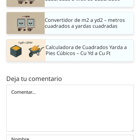
Convertidor de m2 a yd2 – metros
cuadrados a yardas cuadradas
Calculadora de Cuadrados Yarda a
Pies Cúbicos – Cu Yd a Cu Ft
Deja tu comentario
Comentar