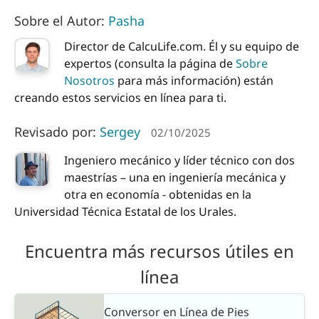
Sobre el Autor:
Pasha
Director de CalcuLife.com. Él y su equipo de
expertos (consulta la página de
Sobre
Nosotros
para más información) están
creando estos servicios en línea para ti.
Revisado por:
Sergey
02/10/2025
Ingeniero mecánico y líder técnico con dos
maestrías – una en ingeniería mecánica y
otra en economía - obtenidas en la
Universidad Técnica Estatal de los Urales.
Encuentra más recursos útiles en
línea
Conversor en Línea de Pies