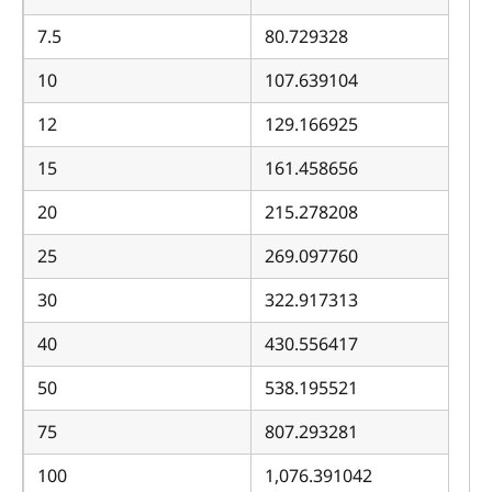
7.5
80.729328
10
107.639104
12
129.166925
15
161.458656
20
215.278208
25
269.097760
30
322.917313
40
430.556417
50
538.195521
75
807.293281
100
1,076.391042