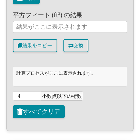
平方フィート (ft²) の結果
結果をコピー
交換
計算プロセスがここに表示されます。
小数点以下の桁数
すべてクリア