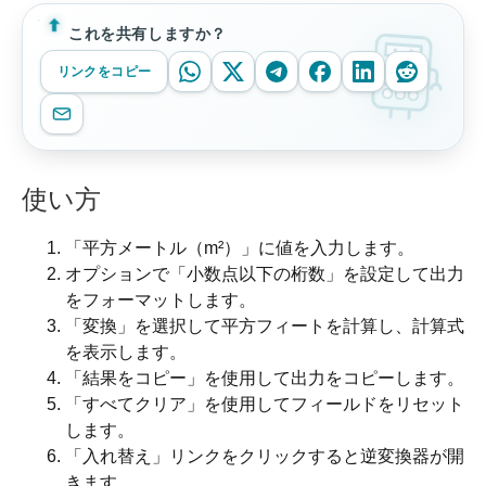
これを共有しますか？
リンクをコピー
使い方
「平方メートル（m²）」に値を入力します。
オプションで「小数点以下の桁数」を設定して出力
をフォーマットします。
「変換」を選択して平方フィートを計算し、計算式
を表示します。
「結果をコピー」を使用して出力をコピーします。
「すべてクリア」を使用してフィールドをリセット
します。
「入れ替え」リンクをクリックすると逆変換器が開
きます。