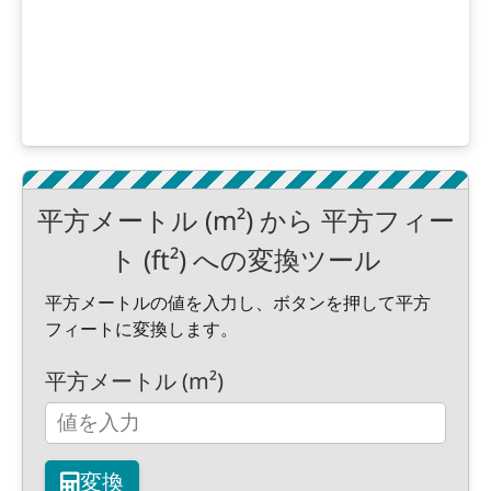
平方メートル (m²) から 平方フィー
ト (ft²) への変換ツール
平方メートルの値を入力し、ボタンを押して平方
フィートに変換します。
平方メートル (m²)
変換