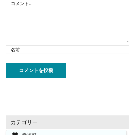
Comment
カテゴリー