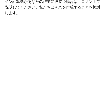
イン計算機があなたの作業に役立つ場合は、コメントで
説明してください。私たちはそれを作成することを検討
します。