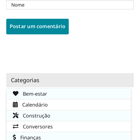
Categorias
Bem-estar
Calendário
Construção
Conversores
Finanças