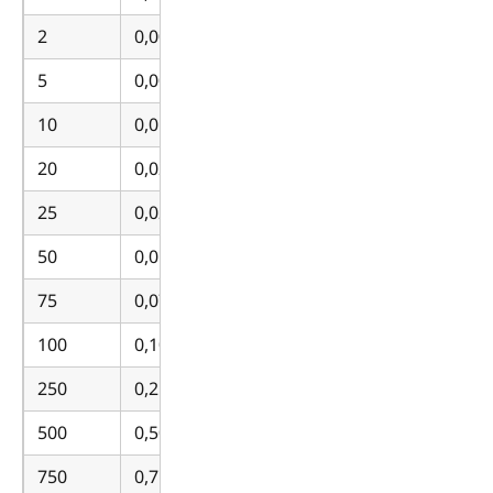
2
0,002
5
0,005
10
0,010
20
0,020
25
0,025
50
0,050
75
0,075
100
0,100
250
0,250
500
0,500
750
0,750