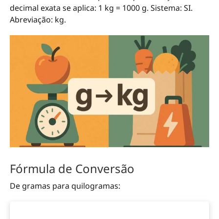
decimal exata se aplica: 1 kg = 1000 g. Sistema: SI.
Abreviação: kg.
Fórmula de Conversão
De gramas para quilogramas: