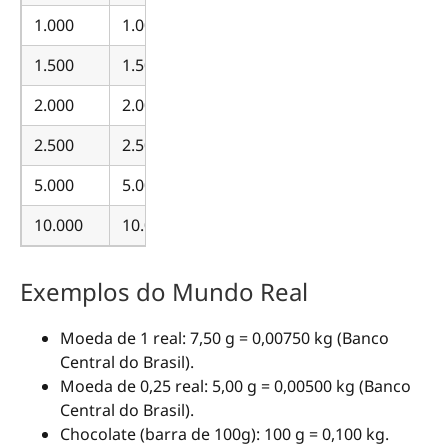
1.000
1.000
1.500
1.500
2.000
2.000
2.500
2.500
5.000
5.000
10.000
10.000
Exemplos do Mundo Real
Moeda de 1 real: 7,50 g = 0,00750 kg (Banco
Central do Brasil).
Moeda de 0,25 real: 5,00 g = 0,00500 kg (Banco
Central do Brasil).
Chocolate (barra de 100g): 100 g = 0,100 kg.