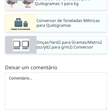
Quilogramas: t para kg
Conversor de Toneladas Métricas
para Quilogramas
Onças/Yard2 para Gramas/Metro2
(oz/yd2 para g/m2) Conversor
Deixar um comentário
Comentário