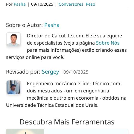
Por
Pasha
|
09/10/2025
|
Conversores
,
Peso
Sobre o Autor:
Pasha
Diretor do CalcuLife.com. Ele e sua equipe
de especialistas (veja a página
Sobre Nós
para mais informações) estão criando esses
serviços online para você.
Revisado por:
Sergey
09/10/2025
Engenheiro mecânico e líder técnico com
dois mestrados - um em engenharia
mecânica e outro em economia - obtidos na
Universidade Técnica Estadual dos Urais.
Descubra Mais Ferramentas