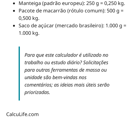
Manteiga (padrão europeu): 250 g = 0,250 kg.
Pacote de macarrão (rótulo comum): 500 g =
0,500 kg.
Saco de açúcar (mercado brasileiro): 1.000 g =
1.000 kg.
Para que este calculador é utilizado no
trabalho ou estudo diário? Solicitações
para outras ferramentas de massa ou
unidade são bem-vindas nos
comentários; as ideias mais úteis serão
priorizadas.
CalcuLife.com