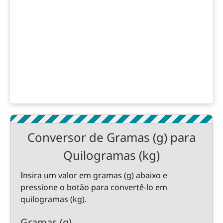
Conversor de Gramas (g) para
Quilogramas (kg)
Insira um valor em gramas (g) abaixo e
pressione o botão para convertê-lo em
quilogramas (kg).
Gramas (g)