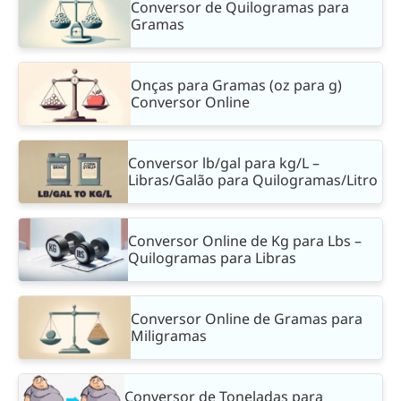
Conversor de Quilogramas para
Gramas
Onças para Gramas (oz para g)
Conversor Online
Conversor lb/gal para kg/L –
Libras/Galão para Quilogramas/Litro
Conversor Online de Kg para Lbs –
Quilogramas para Libras
Conversor Online de Gramas para
Miligramas
Conversor de Toneladas para