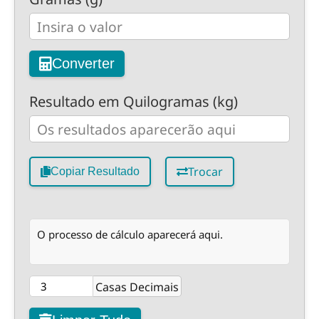
Converter
Resultado em Quilogramas (kg)
Trocar
Copiar Resultado
O processo de cálculo aparecerá aqui.
Casas Decimais