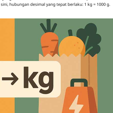
 sini, hubungan desimal yang tepat berlaku: 1 kg = 1000 g.