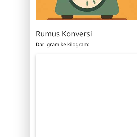
Rumus Konversi
Dari gram ke kilogram: