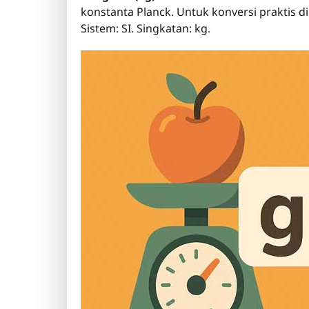
konstanta Planck. Untuk konversi praktis di
Sistem: SI. Singkatan: kg.