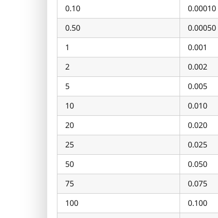
0.10
0.00010
0.50
0.00050
1
0.001
2
0.002
5
0.005
10
0.010
20
0.020
25
0.025
50
0.050
75
0.075
100
0.100