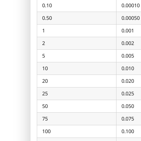
0.10
0.00010
0.50
0.00050
1
0.001
2
0.002
5
0.005
10
0.010
20
0.020
25
0.025
50
0.050
75
0.075
100
0.100