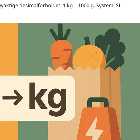
yaktige desimalforholdet: 1 kg = 1000 g. System: SI.