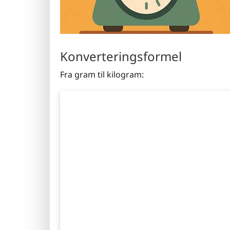
Konverteringsformel
Fra gram til kilogram: