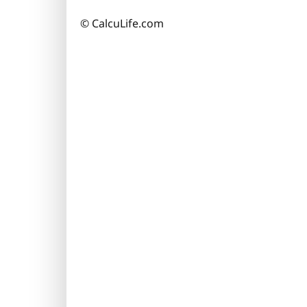
© CalcuLife.com