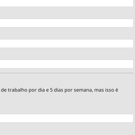
de trabalho por dia e 5 dias por semana, mas isso é