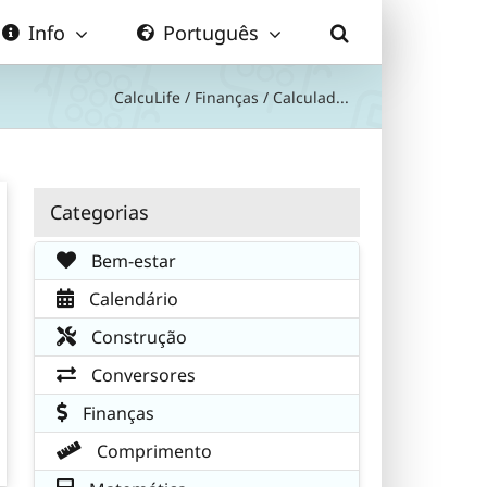
Info
Português
CalcuLife
/
Finanças
/
Calculad...
Categorias
Bem-estar
Calendário
Construção
Conversores
Finanças
Comprimento