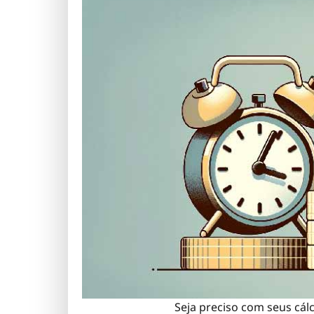
Seja preciso com seus cál