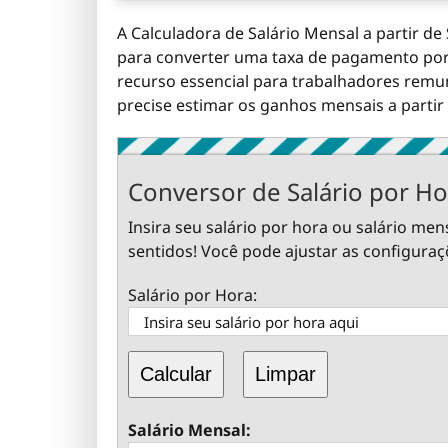
A Calculadora de Salário Mensal a partir de
para converter uma taxa de pagamento por 
recurso essencial para trabalhadores remu
precise estimar os ganhos mensais a partir
Conversor de Salário por Ho
Insira seu salário por hora ou salário men
sentidos! Você pode ajustar as configuraç
Salário por Hora:
Calcular
Limpar
Salário Mensal: