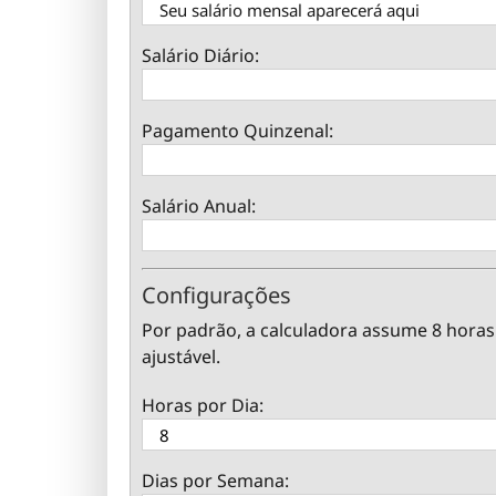
Salário Diário:
Pagamento Quinzenal:
Salário Anual:
Configurações
Por padrão, a calculadora assume 8 horas 
ajustável.
Horas por Dia:
Dias por Semana: