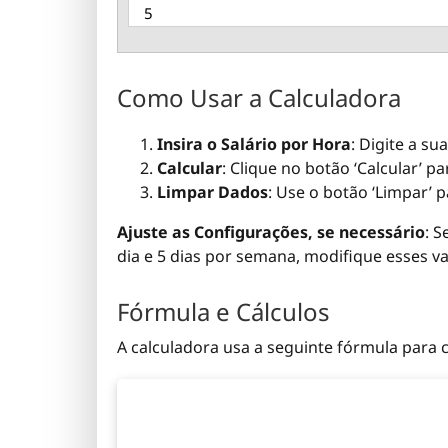
Como Usar a Calculadora
Insira o Salário por Hora
: Digite a s
Calcular
: Clique no botão ‘Calcular’ p
Limpar Dados
: Use o botão ‘Limpar’ p
Ajuste as Configurações, se necessário
: 
dia e 5 dias por semana, modifique esses va
Fórmula e Cálculos
A calculadora usa a seguinte fórmula para c