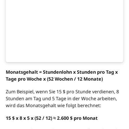
Monatsgehalt = Stundenlohn x Stunden pro Tag x
Tage pro Woche x (52 Wochen / 12 Monate)
Zum Beispiel, wenn Sie 15 $ pro Stunde verdienen, 8
Stunden am Tag und 5 Tage in der Woche arbeiten,
wird das Monatsgehalt wie folgt berechnet:
15 $ x 8 x 5 x (52 / 12) ≈ 2.600 $ pro Monat