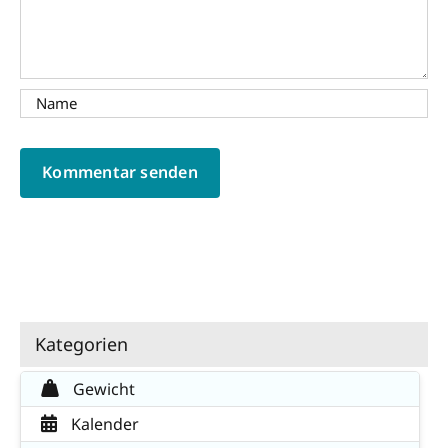
Kategorien
Gewicht
Kalender