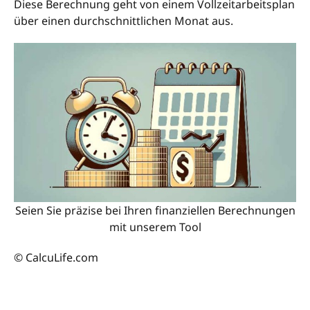
Diese Berechnung geht von einem Vollzeitarbeitsplan
über einen durchschnittlichen Monat aus.
Seien Sie präzise bei Ihren finanziellen Berechnungen
mit unserem Tool
© CalcuLife.com