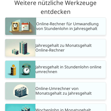
Weitere nützliche Werkzeuge
entdecken
Online-Rechner für Umwandlung
von Stundenlohn in Jahresgehalt
Jahresgehalt zu Monatsgehalt
Online-Rechner
Jahresgehalt in Stundenlohn online
umrechnen
Online-Umrechner von
Monatsgehalt zu Jahresgehalt
Wochenlohn in Monatsgehalt