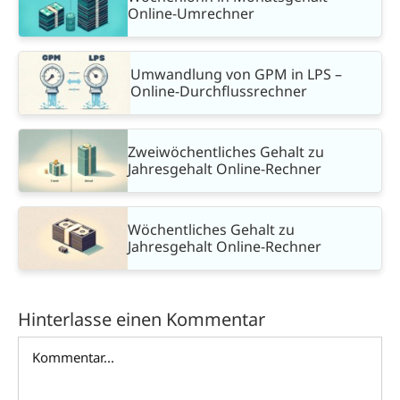
Online-Umrechner
Umwandlung von GPM in LPS –
Online-Durchflussrechner
Zweiwöchentliches Gehalt zu
Jahresgehalt Online-Rechner
Wöchentliches Gehalt zu
Jahresgehalt Online-Rechner
Hinterlasse einen Kommentar
Kommentar