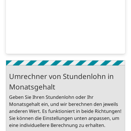
Umrechner von Stundenlohn in
Monatsgehalt
Geben Sie Ihren Stundenlohn oder Ihr
Monatsgehalt ein, und wir berechnen den jeweils
anderen Wert. Es funktioniert in beide Richtungen!
Sie können die Einstellungen unten anpassen, um
eine individuellere Berechnung zu erhalten.