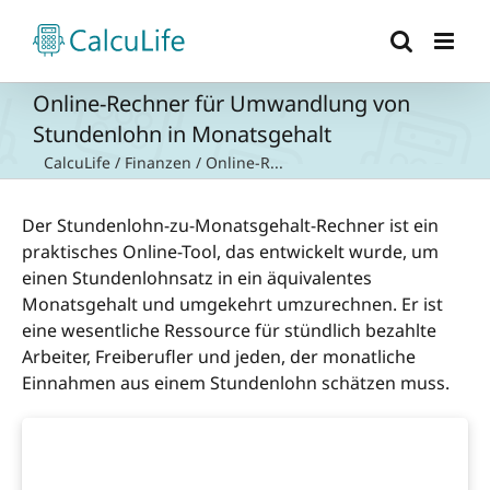
Zum
Inhalt
springen
Online-Rechner für Umwandlung von
Stundenlohn in Monatsgehalt
CalcuLife
/
Finanzen
/
Online-R...
Der Stundenlohn-zu-Monatsgehalt-Rechner ist ein
praktisches Online-Tool, das entwickelt wurde, um
einen Stundenlohnsatz in ein äquivalentes
Monatsgehalt und umgekehrt umzurechnen. Er ist
eine wesentliche Ressource für stündlich bezahlte
Arbeiter, Freiberufler und jeden, der monatliche
Einnahmen aus einem Stundenlohn schätzen muss.