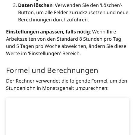
Daten löschen
: Verwenden Sie den ‘Löschen’-
Button, um alle Felder zurückzusetzen und neue
Berechnungen durchzuführen.
Einstellungen anpassen, falls nötig
: Wenn Ihre
Arbeitszeiten von den Standard 8 Stunden pro Tag
und 5 Tagen pro Woche abweichen, ändern Sie diese
Werte im ‘Einstellungen’-Bereich.
Formel und Berechnungen
Der Rechner verwendet die folgende Formel, um den
Stundenlohn in Monatsgehalt umzurechnen: