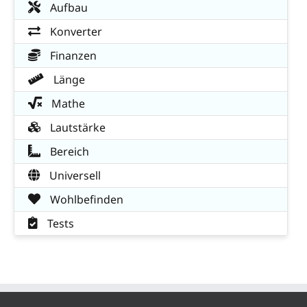
Aufbau
Konverter
Finanzen
Länge
Mathe
Lautstärke
Bereich
Universell
Wohlbefinden
Tests