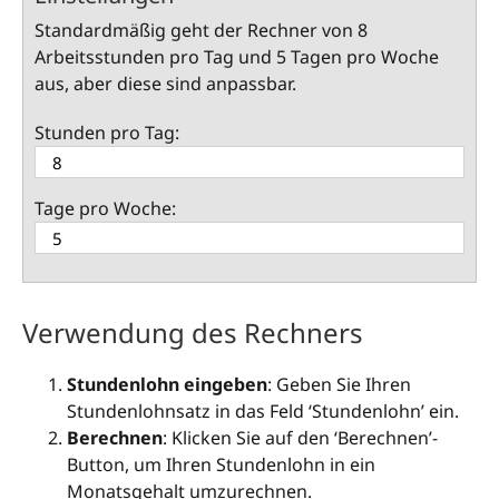
Standardmäßig geht der Rechner von 8
Arbeitsstunden pro Tag und 5 Tagen pro Woche
aus, aber diese sind anpassbar.
Stunden pro Tag:
Tage pro Woche:
Verwendung des Rechners
Stundenlohn eingeben
: Geben Sie Ihren
Stundenlohnsatz in das Feld ‘Stundenlohn’ ein.
Berechnen
: Klicken Sie auf den ‘Berechnen’-
Button, um Ihren Stundenlohn in ein
Monatsgehalt umzurechnen.