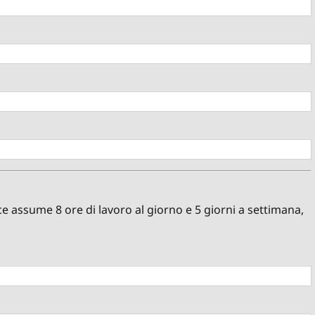
ce assume 8 ore di lavoro al giorno e 5 giorni a settimana,