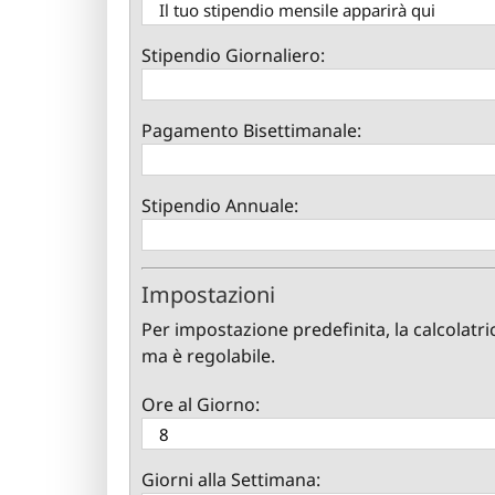
Stipendio Giornaliero:
Pagamento Bisettimanale:
Stipendio Annuale:
Impostazioni
Per impostazione predefinita, la calcolatri
ma è regolabile.
Ore al Giorno:
Giorni alla Settimana: