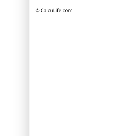
© CalcuLife.com