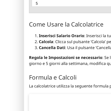
Come Usare la Calcolatrice
Inserisci Salario Orario
: Inserisci la 
Calcola
: Clicca sul pulsante ‘Calcola’ p
Cancella Dati
: Usa il pulsante ‘Cancell
Regola le Impostazioni se necessario
: Se
giorno e 5 giorni alla settimana, modifica qu
Formula e Calcoli
La calcolatrice utilizza la seguente formula p