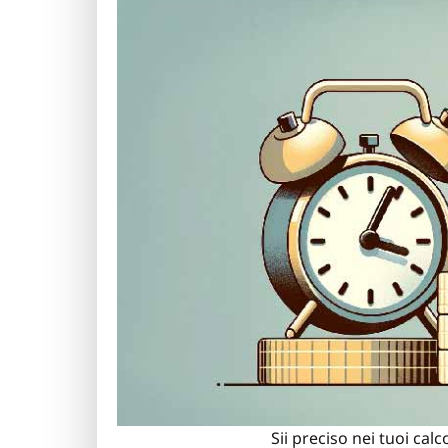
Sii preciso nei tuoi cal