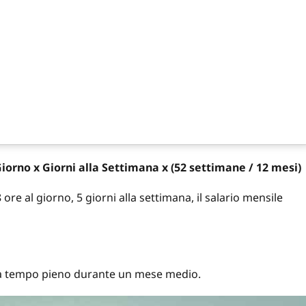
Giorno x Giorni alla Settimana x (52 settimane / 12 mesi)
ore al giorno, 5 giorni alla settimana, il salario mensile
 a tempo pieno durante un mese medio.