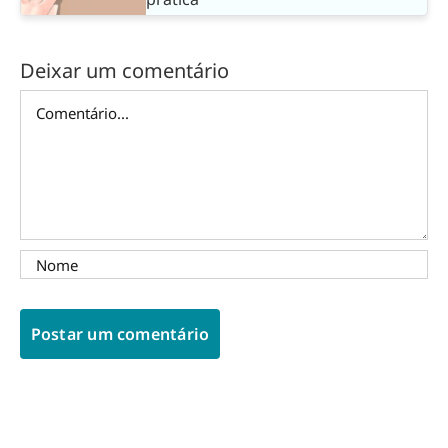
Deixar um comentário
Comentário