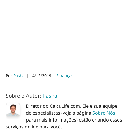
Por
Pasha
|
14/12/2019
|
Finanças
Sobre o Autor:
Pasha
Diretor do CalcuLife.com. Ele e sua equipe
de especialistas (veja a página
Sobre Nós
para mais informações) estão criando esses
serviços online para você.