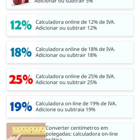
Adicionar ou subtrair 5%
Calculadora online de 12% de IVA.
Adicionar ou subtrair 12%
Calculadora online de 18% de IVA.
Adicionar ou subtrair 18%
Calculadora online de 25% de IVA.
Adicionar ou subtrair 25%
Calculadora on-line de 19% de IVA.
Adicione ou subtraia 19%
Converter centímetros em
polegadas: calculadora on-line
prática