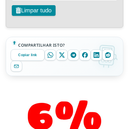
Limpar tudo
COMPARTILHAR ISTO?
Copiar link