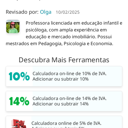
Revisado por:
Olga
10/02/2025
Professora licenciada em educação infantil e
psicóloga, com ampla experiência em
educação e mercado imobiliário. Possui
mestrados em Pedagogia, Psicologia e Economia.
Descubra Mais Ferramentas
Calculadora on-line de 10% de IVA.
Adicionar ou subtrair 10%
Calculadora on-line de 14% de IVA.
Adicionar ou subtrair 14%
Calculadora online de 5% de IVA.