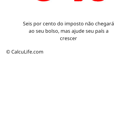
Seis por cento do imposto não chegará
ao seu bolso, mas ajude seu país a
crescer
© CalcuLife.com