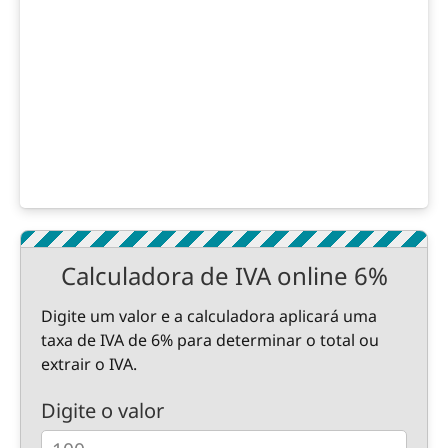
Calculadora de IVA online 6%
Digite um valor e a calculadora aplicará uma
taxa de IVA de 6% para determinar o total ou
extrair o IVA.
Digite o valor