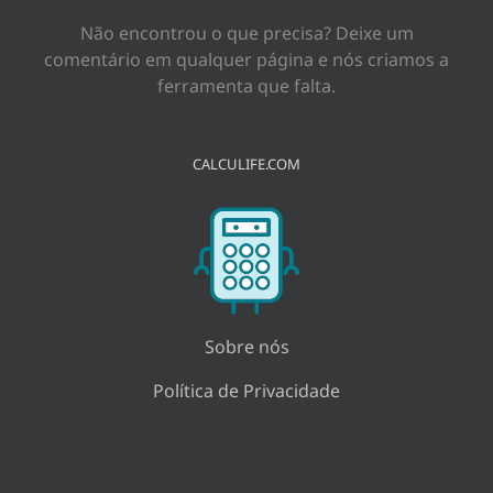
Não encontrou o que precisa? Deixe um
comentário em qualquer página e nós criamos a
ferramenta que falta.
CALCULIFE.COM
Sobre nós
Política de Privacidade