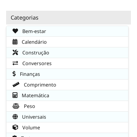
Categorias
Bem-estar
Calendário
Construção
Conversores
Finanças
Comprimento
Matemática
Peso
Universais
Volume