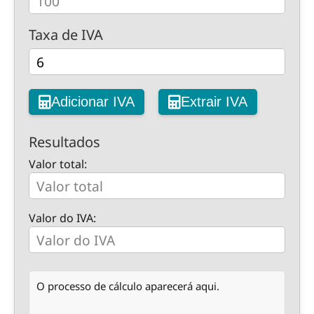
Taxa de IVA
Adicionar IVA
Extrair IVA
Resultados
Valor total:
Valor do IVA:
O processo de cálculo aparecerá aqui.