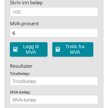
Skriv inn beløp
MVA-prosent
Legg til
Trekk fra
MVA
MVA
Resultater
Totalbeløp:
MVA-beløp: