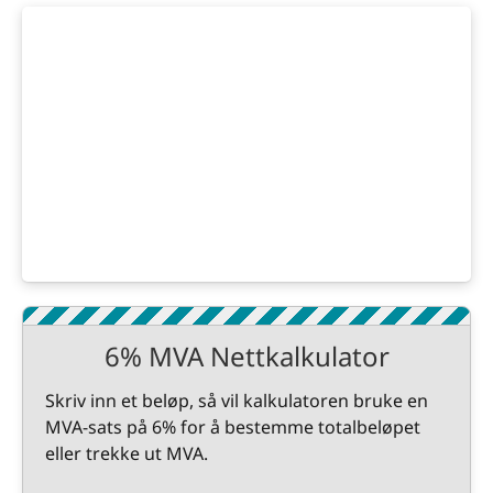
6% MVA Nettkalkulator
Skriv inn et beløp, så vil kalkulatoren bruke en
MVA-sats på 6% for å bestemme totalbeløpet
eller trekke ut MVA.