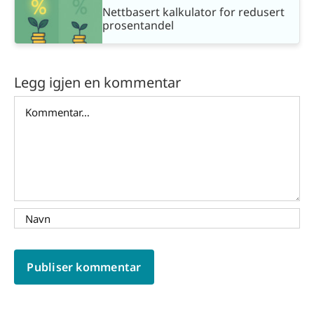
Nettbasert kalkulator for redusert
prosentandel
Legg igjen en kommentar
Comment