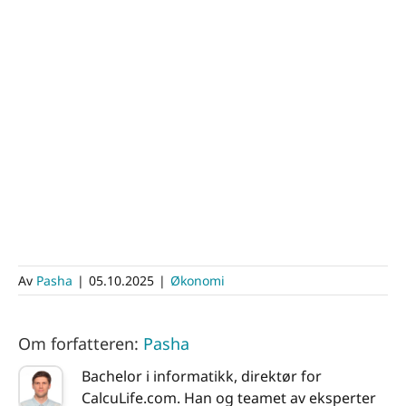
Av
Pasha
|
05.10.2025
|
Økonomi
Om forfatteren:
Pasha
Bachelor i informatikk, direktør for
CalcuLife.com. Han og teamet av eksperter