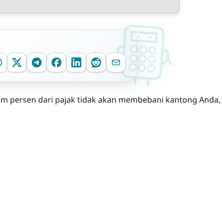
m persen dari pajak tidak akan membebani kantong Anda,