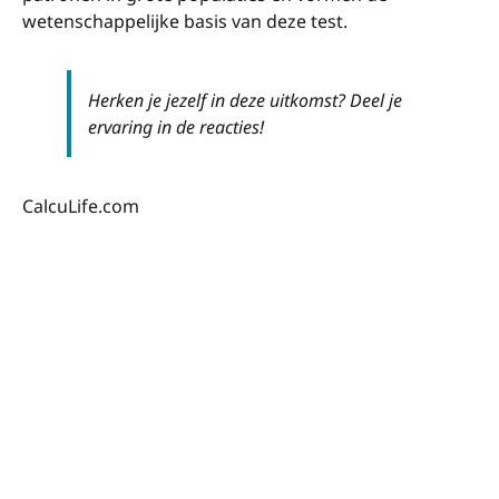
wetenschappelijke basis van deze test.
Herken je jezelf in deze uitkomst? Deel je
ervaring in de reacties!
CalcuLife.com