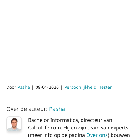
Door
Pasha
|
08-01-2026
|
Persoonlijkheid
,
Testen
Over de auteur:
Pasha
Bachelor Informatica, directeur van
CalcuLife.com. Hij en zijn team van experts
(meer info op de pagina
Over ons
) bouwen