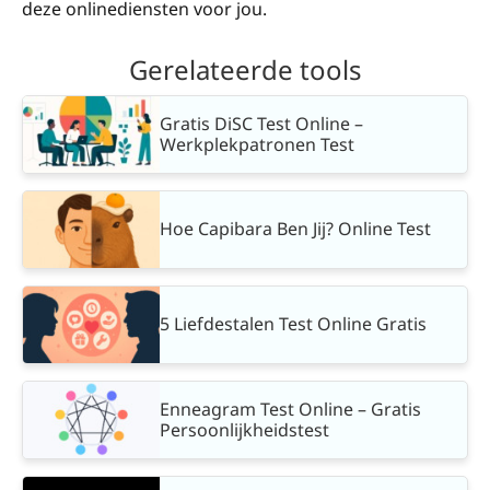
deze onlinediensten voor jou.
Gerelateerde tools
Gratis DiSC Test Online –
Werkplekpatronen Test
Hoe Capibara Ben Jij? Online Test
5 Liefdestalen Test Online Gratis
Enneagram Test Online – Gratis
Persoonlijkheidstest