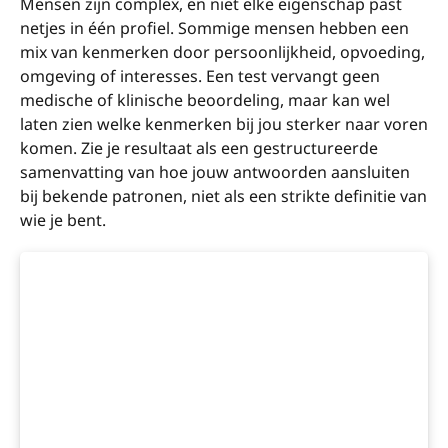
Mensen zijn complex, en niet elke eigenschap past
netjes in één profiel. Sommige mensen hebben een
mix van kenmerken door persoonlijkheid, opvoeding,
omgeving of interesses. Een test vervangt geen
medische of klinische beoordeling, maar kan wel
laten zien welke kenmerken bij jou sterker naar voren
komen. Zie je resultaat als een gestructureerde
samenvatting van hoe jouw antwoorden aansluiten
bij bekende patronen, niet als een strikte definitie van
wie je bent.