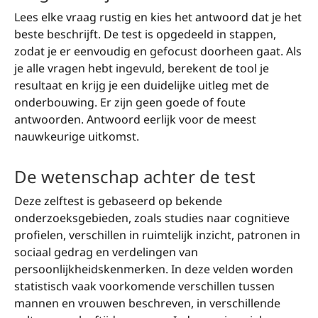
Lees elke vraag rustig en kies het antwoord dat je het
beste beschrijft. De test is opgedeeld in stappen,
zodat je er eenvoudig en gefocust doorheen gaat. Als
je alle vragen hebt ingevuld, berekent de tool je
resultaat en krijg je een duidelijke uitleg met de
onderbouwing. Er zijn geen goede of foute
antwoorden. Antwoord eerlijk voor de meest
nauwkeurige uitkomst.
De wetenschap achter de test
Deze zelftest is gebaseerd op bekende
onderzoeksgebieden, zoals studies naar cognitieve
profielen, verschillen in ruimtelijk inzicht, patronen in
sociaal gedrag en verdelingen van
persoonlijkheidskenmerken. In deze velden worden
statistisch vaak voorkomende verschillen tussen
mannen en vrouwen beschreven, in verschillende