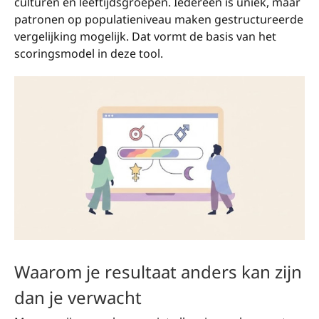
culturen en leeftijdsgroepen. Iedereen is uniek, maar
patronen op populatieniveau maken gestructureerde
vergelijking mogelijk. Dat vormt de basis van het
scoringsmodel in deze tool.
Waarom je resultaat anders kan zijn
dan je verwacht