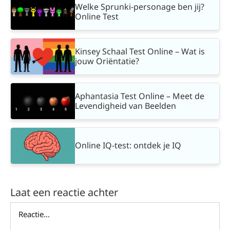
Welke Sprunki-personage ben jij?
Online Test
Kinsey Schaal Test Online – Wat is
jouw Oriëntatie?
Aphantasia Test Online – Meet de
Levendigheid van Beelden
Online IQ-test: ontdek je IQ
Laat een reactie achter
Reactie