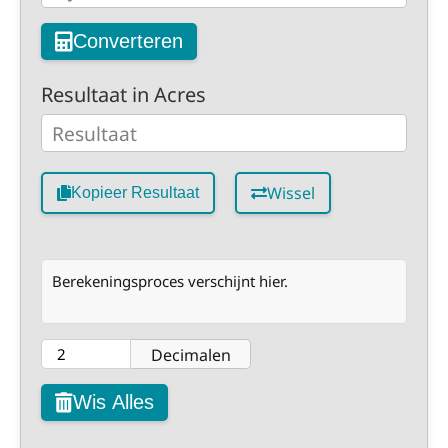
Converteren
Resultaat in Acres
Wissel
Kopieer Resultaat
Berekeningsproces verschijnt hier.
Decimalen
Wis Alles