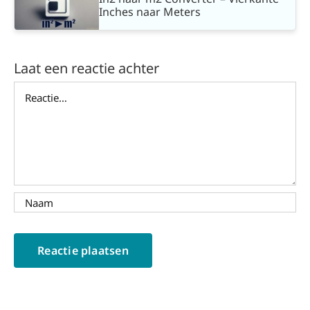
Inches naar Meters
Laat een reactie achter
Reactie