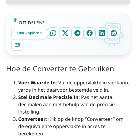
DIT DELEN?
Link kopiëren
Hoe de Converter te Gebruiken
Voer Waarde In:
Vul de oppervlakte in vierkante
yards in het daarvoor bestemde veld in.
Stel Decimale Precisie In:
Pas het aantal
decimalen aan met behulp van de precisie-
instelling.
Converteer:
Klik op de knop “Converteer” om
de equivalente oppervlakte in acres te
berekenen.