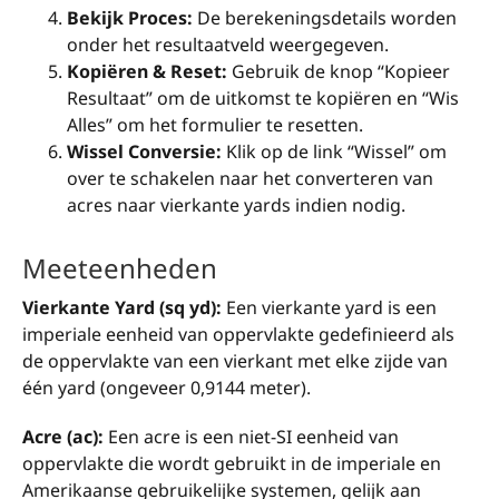
Bekijk Proces:
De berekeningsdetails worden
onder het resultaatveld weergegeven.
Kopiëren & Reset:
Gebruik de knop “Kopieer
Resultaat” om de uitkomst te kopiëren en “Wis
Alles” om het formulier te resetten.
Wissel Conversie:
Klik op de link “Wissel” om
over te schakelen naar het converteren van
acres naar vierkante yards indien nodig.
Meeteenheden
Vierkante Yard (sq yd):
Een vierkante yard is een
imperiale eenheid van oppervlakte gedefinieerd als
de oppervlakte van een vierkant met elke zijde van
één yard (ongeveer 0,9144 meter).
Acre (ac):
Een acre is een niet-SI eenheid van
oppervlakte die wordt gebruikt in de imperiale en
Amerikaanse gebruikelijke systemen, gelijk aan