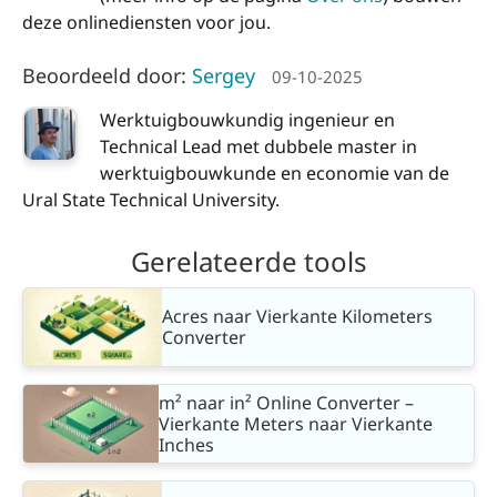
deze onlinediensten voor jou.
Beoordeeld door:
Sergey
09-10-2025
Werktuigbouwkundig ingenieur en
Technical Lead met dubbele master in
werktuigbouwkunde en economie van de
Ural State Technical University.
Gerelateerde tools
Acres naar Vierkante Kilometers
Converter
m² naar in² Online Converter –
Vierkante Meters naar Vierkante
Inches