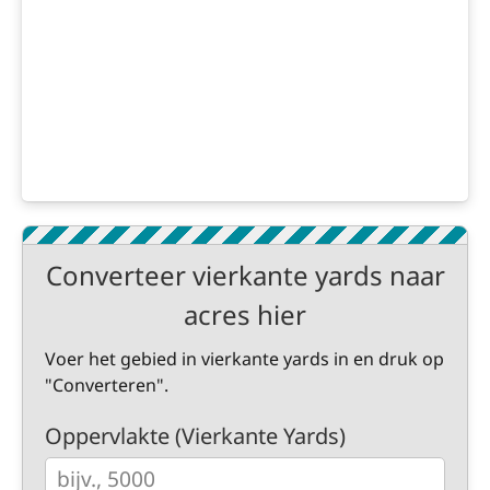
Converteer vierkante yards naar
acres hier
Voer het gebied in vierkante yards in en druk op
"Converteren".
Oppervlakte (Vierkante Yards)