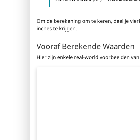
Om de berekening om te keren, deel je vie
inches te krijgen.
Vooraf Berekende Waarden
Hier zijn enkele real-world voorbeelden v