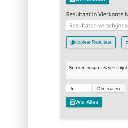
Resultaat in Vierkante 
Kopieer Resultaat
Berekeningsproces verschijnt 
Decimalen
Wis Alles