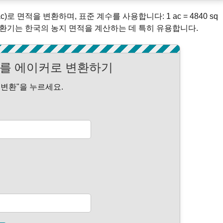
ac)로 면적을 변환하며, 표준 계수를 사용합니다: 1 ac = 4840 sq
 변환기는 한국의 농지 면적을 계산하는 데 특히 유용합니다.
를 에이커로 변환하기
"변환"을 누르세요.