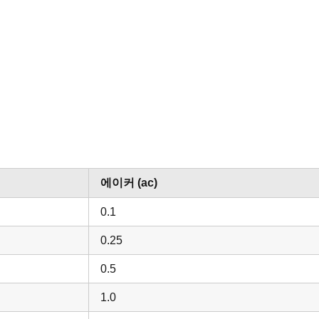
에이커 (ac)
0.1
0.25
0.5
1.0