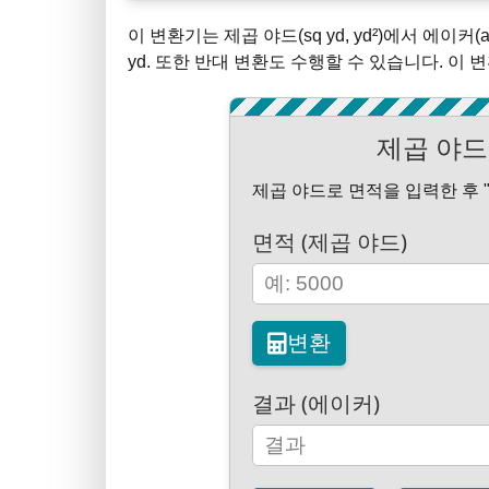
이 변환기는 제곱 야드(sq yd, yd²)에서 에이커(
yd. 또한 반대 변환도 수행할 수 있습니다. 이
제곱 야드
제곱 야드로 면적을 입력한 후 
면적 (제곱 야드)
변환
결과 (에이커)