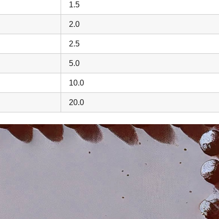
1.5
2.0
2.5
5.0
10.0
20.0