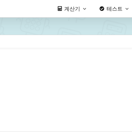
계산기
테스트