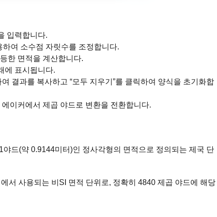
을 입력합니다.
용하여 소수점 자릿수를 조정합니다.
동등한 면적을 계산합니다.
래에 표시됩니다.
하여 결과를 복사하고 “모두 지우기”를 클릭하여 양식을 초기화합
여 에이커에서 제곱 야드로 변환을 전환합니다.
1야드(약 0.9144미터)인 정사각형의 면적으로 정의되는 제국 단
서 사용되는 비SI 면적 단위로, 정확히 4840 제곱 야드에 해당