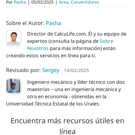
Por
Pasha
|
05/02/2025
|
Area
,
Convertidores
Sobre el Autor:
Pasha
Director de CalcuLife.com. Él y su equipo de
expertos (consulta la página de
Sobre
Nosotros
para más información) están
creando estos servicios en línea para ti.
Revisado por:
Sergey
10/02/2025
Ingeniero mecánico y líder técnico con dos
maestrías – una en ingeniería mecánica y
otra en economía - obtenidas en la
Universidad Técnica Estatal de los Urales.
Encuentra más recursos útiles en
línea