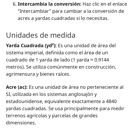
Intercambia la conversión:
Haz clic en el enlace
“Intercambiar” para cambiar a la conversión de
acres a yardas cuadradas si lo necesitas.
Unidades de medida
Yarda Cuadrada (yd²):
Es una unidad de área del
sistema imperial, definida como el área de un
cuadrado de 1 yarda de lado (1 yarda ≈ 0.9144
metros). Se utiliza comúnmente en construcción,
agrimensura y bienes raíces.
Acre (ac):
Es una unidad de área no perteneciente al
SI, utilizada en los sistemas anglosajón y
estadounidense, equivalente exactamente a 4840
yardas cuadradas. Se usa principalmente para medir
terrenos agrícolas y parcelas de grandes
dimensiones.