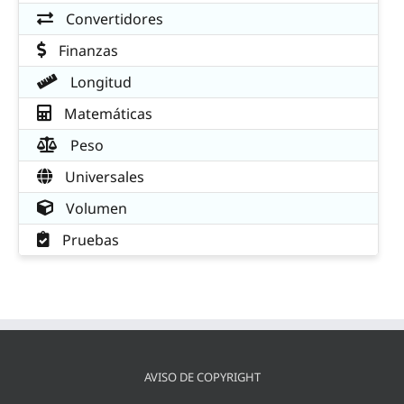
Convertidores
Finanzas
Longitud
Matemáticas
Peso
Universales
Volumen
Pruebas
AVISO DE COPYRIGHT