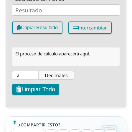
Intercambiar
Copiar Resultado
El proceso de cálculo aparecerá aquí.
Decimales
Limpiar Todo
¿COMPARTIR ESTO?