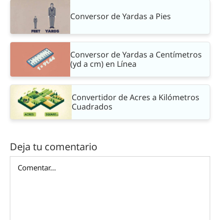
Conversor de Yardas a Pies
Conversor de Yardas a Centímetros
(yd a cm) en Línea
Convertidor de Acres a Kilómetros
Cuadrados
Deja tu comentario
Comentar