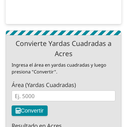
Convierte Yardas Cuadradas a
Acres
Ingresa el área en yardas cuadradas y luego
presiona "Convertir".
Área (Yardas Cuadradas)
Convertir
Resultado en Acres