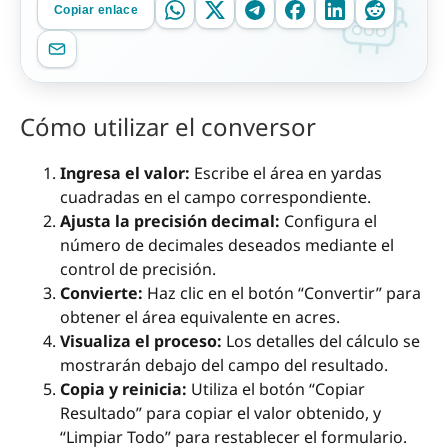
Copiar enlace
Cómo utilizar el conversor
Ingresa el valor:
Escribe el área en yardas
cuadradas en el campo correspondiente.
Ajusta la precisión decimal:
Configura el
número de decimales deseados mediante el
control de precisión.
Convierte:
Haz clic en el botón “Convertir” para
obtener el área equivalente en acres.
Visualiza el proceso:
Los detalles del cálculo se
mostrarán debajo del campo del resultado.
Copia y reinicia:
Utiliza el botón “Copiar
Resultado” para copiar el valor obtenido, y
“Limpiar Todo” para restablecer el formulario.