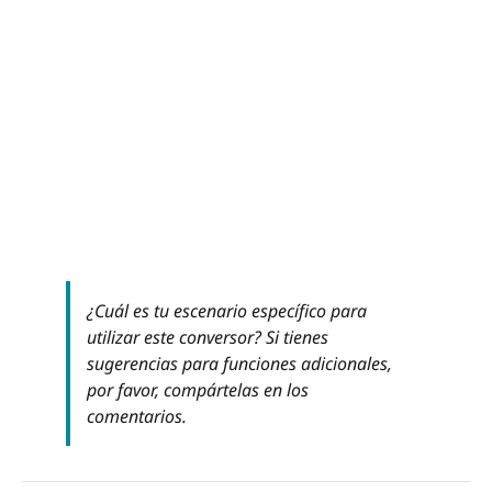
¿Cuál es tu escenario específico para
utilizar este conversor? Si tienes
sugerencias para funciones adicionales,
por favor, compártelas en los
comentarios.