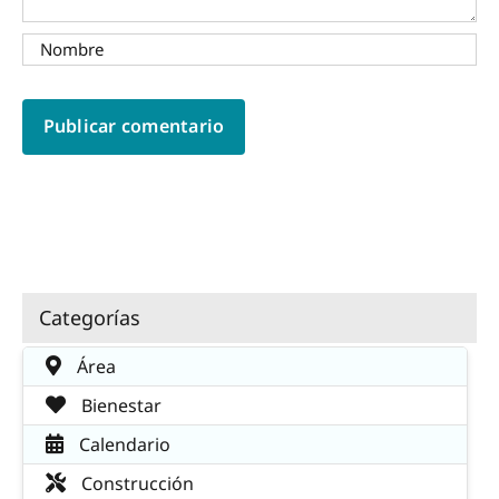
Categorías
Área
Bienestar
Calendario
Construcción