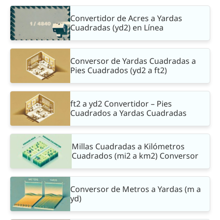
Convertidor de Acres a Yardas
Cuadradas (yd2) en Línea
Conversor de Yardas Cuadradas a
Pies Cuadrados (yd2 a ft2)
ft2 a yd2 Convertidor – Pies
Cuadrados a Yardas Cuadradas
Millas Cuadradas a Kilómetros
Cuadrados (mi2 a km2) Conversor
Conversor de Metros a Yardas (m a
yd)