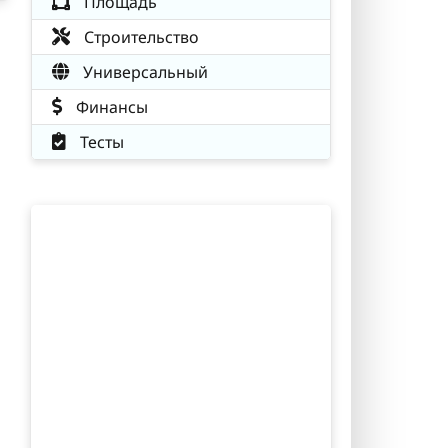
Площадь
Строительство
Универсальный
Финансы
Тесты