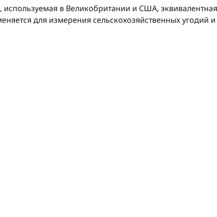
 используемая в Великобритании и США, эквивалентна
меняется для измерения сельскохозяйственных угодий и