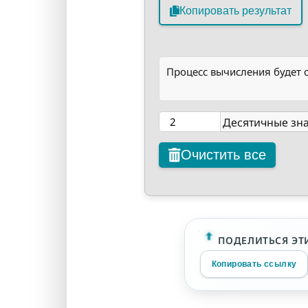
Копировать результат
Процесс вычисления будет 
Десятичные зн
Очистить все
ПОДЕЛИТЬСЯ ЭТ
Копировать ссылку