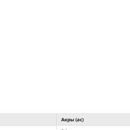
Акры (ac)