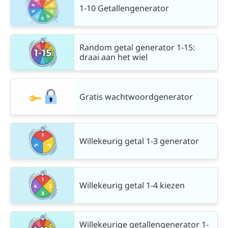
1-10 Getallengenerator
Random getal generator 1-15:
draai aan het wiel
Gratis wachtwoordgenerator
Willekeurig getal 1-3 generator
Willekeurig getal 1-4 kiezen
Willekeurige getallengenerator 1-