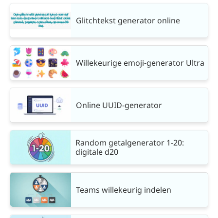
Glitchtekst generator online
Willekeurige emoji-generator Ultra
Online UUID-generator
Random getalgenerator 1-20:
digitale d20
Teams willekeurig indelen