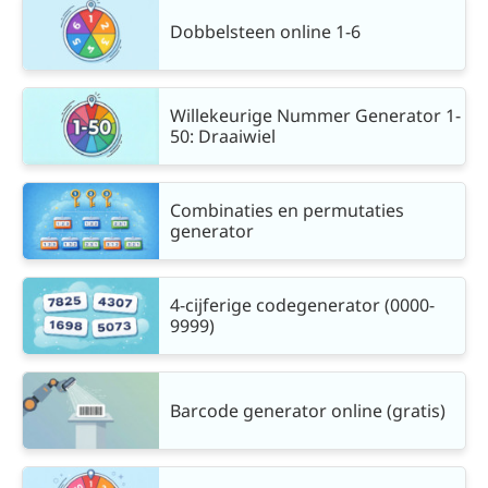
Dobbelsteen online 1-6
Willekeurige Nummer Generator 1-
50: Draaiwiel
Combinaties en permutaties
generator
4-cijferige codegenerator (0000-
9999)
Barcode generator online (gratis)