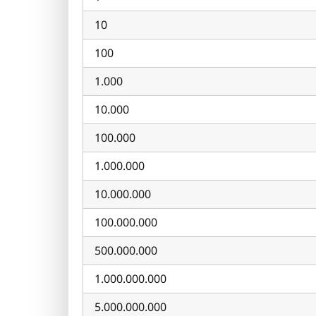
10
100
1.000
10.000
100.000
1.000.000
10.000.000
100.000.000
500.000.000
1.000.000.000
5.000.000.000