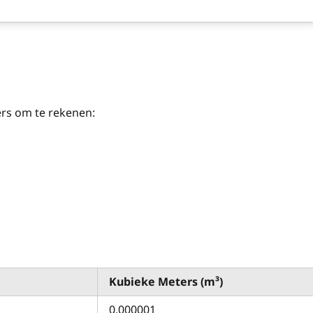
rs om te rekenen:
Kubieke Meters (m³)
0,000001