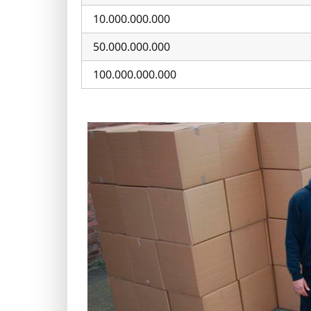
10.000.000.000
50.000.000.000
100.000.000.000