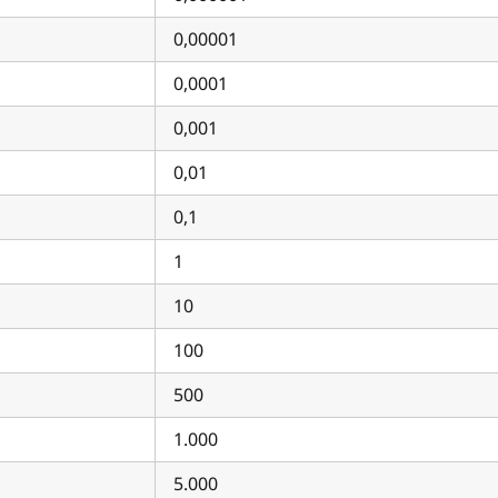
0,00001
0,0001
0,001
0,01
0,1
1
10
100
500
1.000
5.000