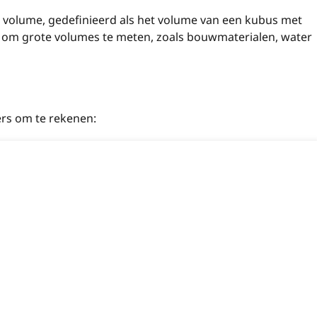
n volume, gedefinieerd als het volume van een kubus met
t om grote volumes te meten, zoals bouwmaterialen, water
rs om te rekenen: