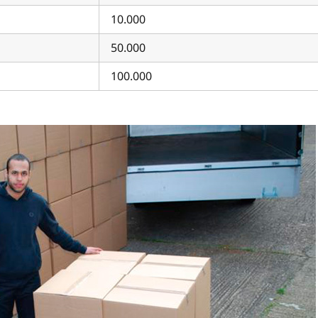
10.000
50.000
100.000