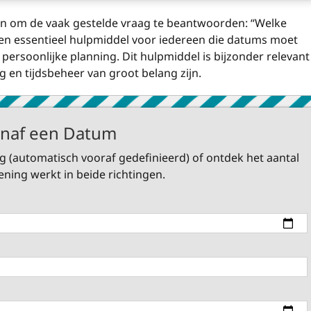
en om de vaak gestelde vraag te beantwoorden: “Welke
een essentieel hulpmiddel voor iedereen die datums moet
ersoonlijke planning. Dit hulpmiddel is bijzonder relevant
en tijdsbeheer van groot belang zijn.
anaf een Datum
(automatisch vooraf gedefinieerd) of ontdek het aantal
ning werkt in beide richtingen.