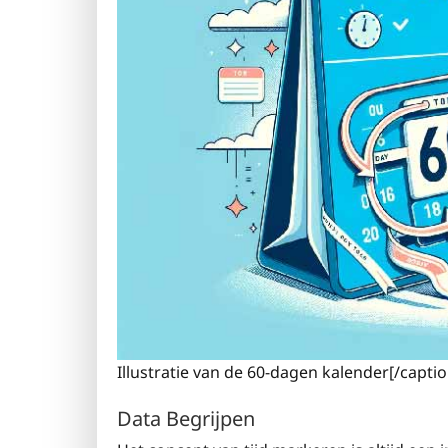
Illustratie van de 60-dagen kalender[/capti
Data Begrijpen