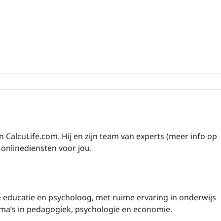
n CalcuLife.com. Hij en zijn team van experts (meer info op
onlinediensten voor jou.
 educatie en psycholoog, met ruime ervaring in onderwijs
oma’s in pedagogiek, psychologie en economie.