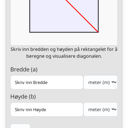
Skriv inn bredden og høyden på rektangelet for å
beregne og visualisere diagonalen.
Bredde (a)
Høyde (b)