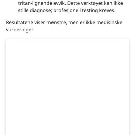
tritan-lignende avvik. Dette verktøyet kan ikke
stille diagnose; profesjonell testing kreves.
Resultatene viser mønstre, men er ikke medisinske
vurderinger.